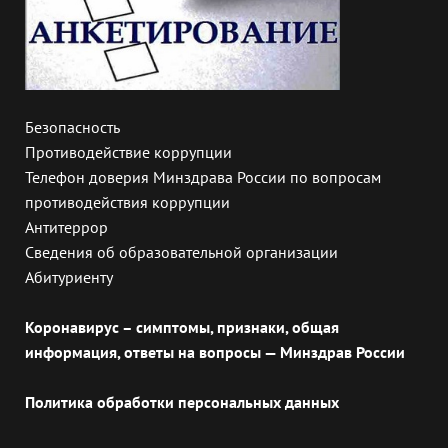
Безопасность
Противодействие коррупции
Телефон доверия Минздрава России по вопросам
противодействия коррупции
Антитеррор
Сведения об образовательной организации
Абитуриенту
Коронавирус – симптомы, признаки, общая
информация, ответы на вопросы — Минздрав России
Политика обработки персональных данных