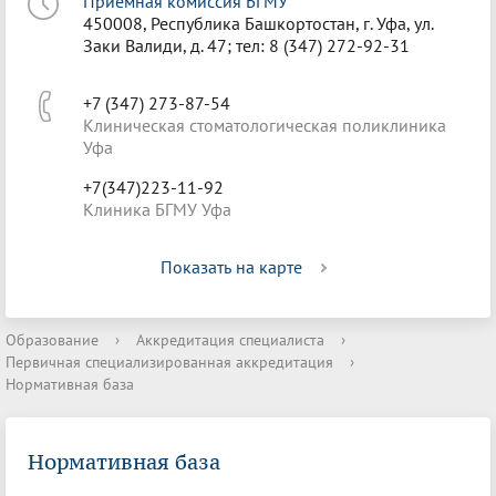
Приёмная комиссия БГМУ
450008, Республика Башкортостан, г. Уфа, ул.
Заки Валиди, д. 47; тел: 8 (347) 272-92-31
+7 (347) 273-87-54
Клиническая стоматологическая поликлиника
Уфа
+7(347)223-11-92
Клиника БГМУ Уфа
Показать на карте
Образование
›
Аккредитация специалиста
›
Первичная специализированная аккредитация
›
Нормативная база
Нормативная база