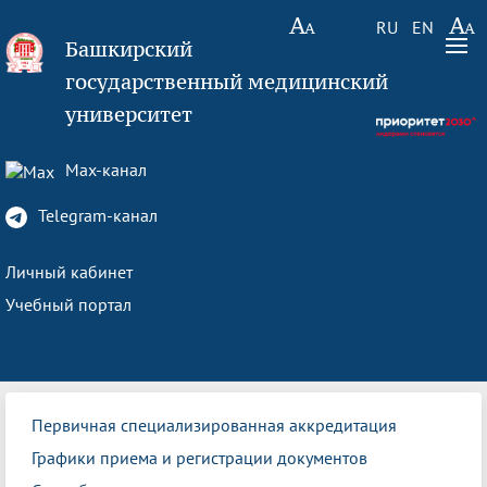
RU
EN
Башкирский
государственный медицинский
университет
Max-канал
Telegram-канал
Личный кабинет
Учебный портал
Первичная специализированная аккредитация
Графики приема и регистрации документов