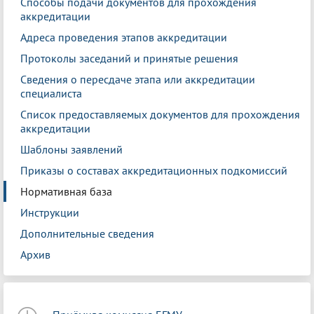
Способы подачи документов для прохождения
аккредитации
Адреса проведения этапов аккредитации
Протоколы заседаний и принятые решения
Сведения о пересдаче этапа или аккредитации
специалиста
Список предоставляемых документов для прохождения
аккредитации
Шаблоны заявлений
Приказы о составах аккредитационных подкомиссий
Нормативная база
Инструкции
Дополнительные сведения
Архив