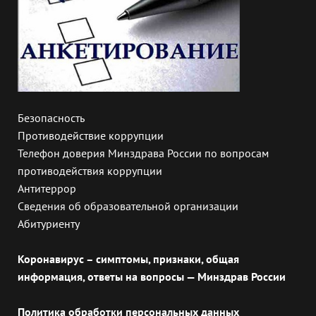
Безопасность
Противодействие коррупции
Телефон доверия Минздрава России по вопросам
противодействия коррупции
Антитеррор
Сведения об образовательной организации
Абитуриенту
Коронавирус – симптомы, признаки, общая
информация, ответы на вопросы — Минздрав России
Политика обработки персональных данных