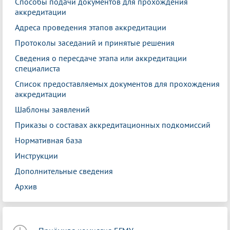
Способы подачи документов для прохождения
аккредитации
Адреса проведения этапов аккредитации
Протоколы заседаний и принятые решения
Сведения о пересдаче этапа или аккредитации
специалиста
Список предоставляемых документов для прохождения
аккредитации
Шаблоны заявлений
Приказы о составах аккредитационных подкомиссий
Нормативная база
Инструкции
Дополнительные сведения
Архив