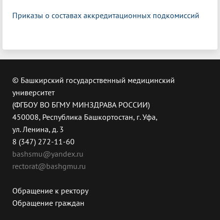
Приказы о составах аккредитационных подкомиссий
© Башкирский государственный медицинский
университет
(ФГБОУ ВО БГМУ МИНЗДРАВА РОССИИ)
450008, Республика Башкортостан, г. Уфа,
ул. Ленина, д. 3
8 (347) 272-11-60
bashsmu@yandex.ru
rectorat@bashgmu.ru
Обращение к ректору
Обращение граждан