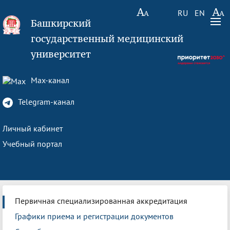
RU
EN
Башкирский
государственный медицинский
университет
Max-канал
Telegram-канал
Личный кабинет
Учебный портал
Первичная специализированная аккредитация
Графики приема и регистрации документов