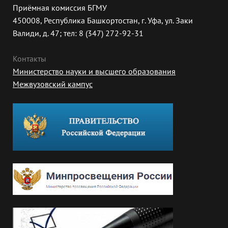
Приёмная комиссия БГМУ
450008, Республика Башкортостан, г. Уфа, ул. Заки
Валиди, д. 47; тел: 8 (347) 272-92-31
Контакты
Министерство науки и высшего образования
Межвузовский кампус