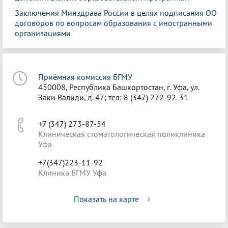
Заключения Минздрава России в целях подписания ОО
договоров по вопросам образования с иностранными
организациями
Приёмная комиссия БГМУ
450008, Республика Башкортостан, г. Уфа, ул.
Заки Валиди, д. 47; тел: 8 (347) 272-92-31
+7 (347) 273-87-54
Клиническая стоматологическая поликлиника
Уфа
+7(347)223-11-92
Клиника БГМУ Уфа
Показать на карте