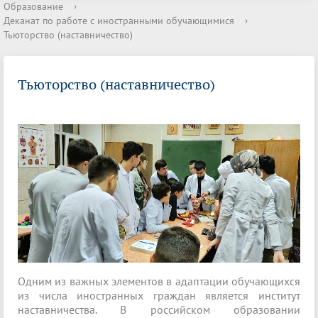
Образование
›
Деканат по работе с иностранными обучающимися
›
Тьюторство (наставничество)
Тьюторство (наставничество)
Одним из важных элементов в адаптации обучающихся
из числа иностранных граждан является институт
наставничества. В российском образовании