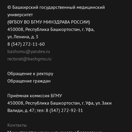
© Башкирский государственный медицинский
университет
(ФГБОУ ВО БГМУ МИНЗДРАВА РОССИИ)
450008, Республика Башкортостан, г. Уфа,
ул. Ленина, д. 3
8 (347) 272-11-60
bashsmu@yandex.ru
rectorat@bashgmu.ru
Обращение к ректору
Обращение граждан
Приёмная комиссия БГМУ
450008, Республика Башкортостан, г. Уфа, ул. Заки
Валиди, д. 47; тел: 8 (347) 272-92-31
Контакты