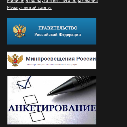
Министерство науки и высшего образования
Межвузовский кампус