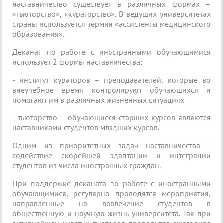
наставничество существует в различных формах –
«тьюторство», «кураторство». В ведущих университетах
страны используется термин «ассистенты медицинского
образования».
Деканат по работе с иностранными обучающимися
использует 2 формы наставничества:
- институт кураторов – преподавателей, которые во
внеучебное время контролируют обучающихся и
помогают им в различных жизненных ситуациях
- тьюторство – обучающиеся старших курсов являются
наставниками студентов младших курсов.
Одним из приоритетных задач наставничества -
содействие скорейшей адаптации и интеграции
студентов из числа иностранных граждан.
При поддержке деканата по работе с иностранными
обучающимися, регулярно проводятся мероприятия,
направленные на вовлечение студентов в
общественную и научную жизнь университета. Так при