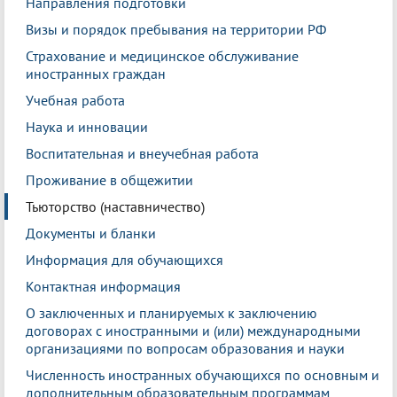
Направления подготовки
Визы и порядок пребывания на территории РФ
Страхование и медицинское обслуживание
иностранных граждан
Учебная работа
Наука и инновации
Воспитательная и внеучебная работа
Проживание в общежитии
Тьюторство (наставничество)
Документы и бланки
Информация для обучающихся
Контактная информация
О заключенных и планируемых к заключению
договорах с иностранными и (или) международными
организациями по вопросам образования и науки
Численность иностранных обучающихся по основным и
дополнительным образовательным программам