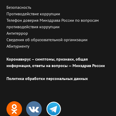
Безопасность
Противодействие коррупции
Телефон доверия Минздрава России по вопросам
противодействия коррупции
Антитеррор
Сведения об образовательной организации
Абитуриенту
Коронавирус – симптомы, признаки, общая
информация, ответы на вопросы — Минздрав России
Политика обработки персональных данных