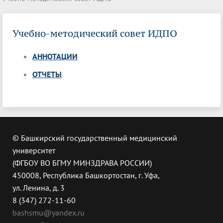
Учебно-методический совет ИДПО
АННОТАЦИИ
ОТЧЕТЫ
© Башкирский государственный медицинский
университет
(ФГБОУ ВО БГМУ МИНЗДРАВА РОССИИ)
450008, Республика Башкортостан, г. Уфа,
ул. Ленина, д. 3
8 (347) 272-11-60
bashsmu@yandex.ru