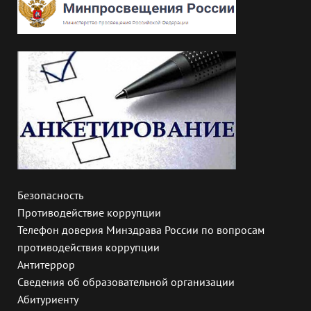
Безопасность
Противодействие коррупции
Телефон доверия Минздрава России по вопросам
противодействия коррупции
Антитеррор
Сведения об образовательной организации
Абитуриенту