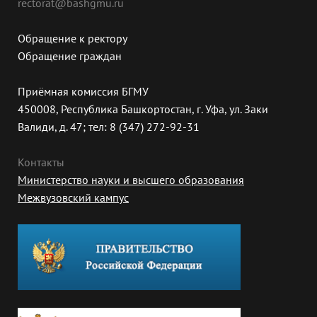
rectorat@bashgmu.ru
Обращение к ректору
Обращение граждан
Приёмная комиссия БГМУ
450008, Республика Башкортостан, г. Уфа, ул. Заки
Валиди, д. 47; тел: 8 (347) 272-92-31
Контакты
Министерство науки и высшего образования
Межвузовский кампус