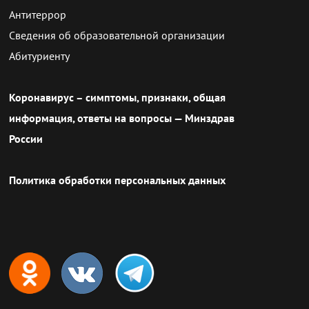
Антитеррор
Сведения об образовательной организации
Абитуриенту
Коронавирус – симптомы, признаки, общая
информация, ответы на вопросы — Минздрав
России
Политика обработки персональных данных