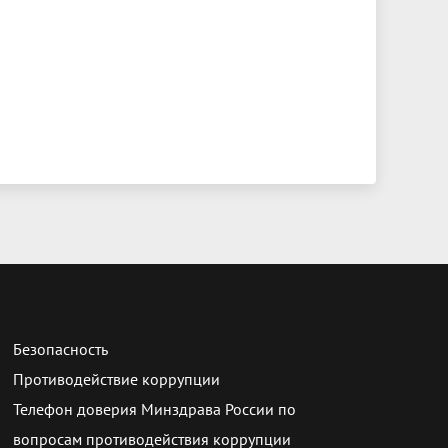
Безопасность
Противодействие коррупции
Телефон доверия Минздрава России по
вопросам противодействия коррупции