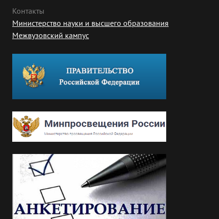
Контакты
Министерство науки и высшего образования
Межвузовский кампус