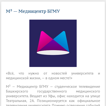
М² — Медиацентр БГМУ
«Всё, что нужно от новостей университета и
медицинской жизни, — в одном месте!»
М² — Медиацентр БГМУ — студенческое телевидение
Башкирского государственного медицинского
университета. Вещает из Уфы, офис находится на улице
Театральная, 2А. Позиционируется как официальное
телевидение университета. Помимо освещения событий