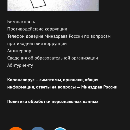
Безопасность
Противодействие коррупции
Телефон доверия Минздрава России по вопросам
противодействия коррупции
Антитеррор
Сведения об образовательной организации
Абитуриенту
Коронавирус – симптомы, признаки, общая
информация, ответы на вопросы — Минздрав России
Политика обработки персональных данных