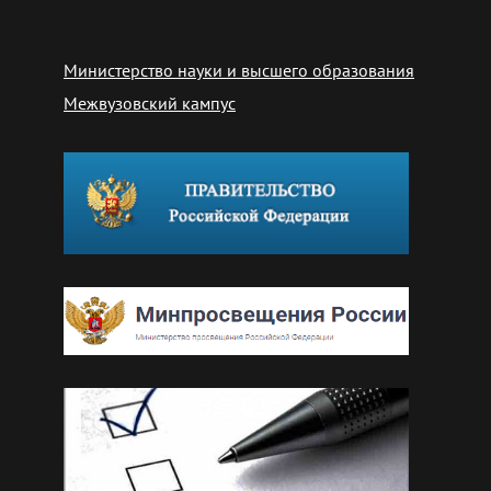
Министерство науки и высшего образования
Межвузовский кампус