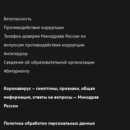
Безопасность
Противодействие коррупции
Телефон доверия Минздрава России по
вопросам противодействия коррупции
Антитеррор
Сведения об образовательной организации
Абитуриенту
Коронавирус – симптомы, признаки, общая
информация, ответы на вопросы — Минздрав
России
Политика обработки персональных данных