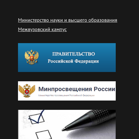
Министерство науки и высшего образования
Межвузовский кампус