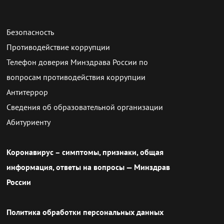
Безопасность
Противодействие коррупции
Телефон доверия Минздрава России по
вопросам противодействия коррупции
Антитеррор
Сведения об образовательной организации
Абитуриенту
Коронавирус – симптомы, признаки, общая
информация, ответы на вопросы — Минздрав
России
Политика обработки персональных данных