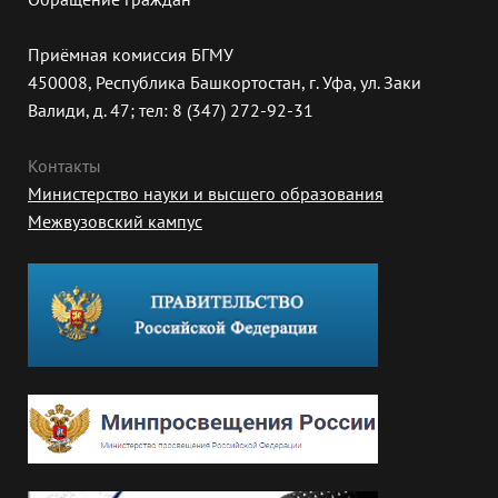
Приёмная комиссия БГМУ
450008, Республика Башкортостан, г. Уфа, ул. Заки
Валиди, д. 47; тел: 8 (347) 272-92-31
Контакты
Министерство науки и высшего образования
Межвузовский кампус