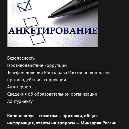
Безопасность
Противодействие коррупции
Телефон доверия Минздрава России по вопросам
противодействия коррупции
Антитеррор
Сведения об образовательной организации
Абитуриенту
Коронавирус – симптомы, признаки, общая
информация, ответы на вопросы — Минздрав России