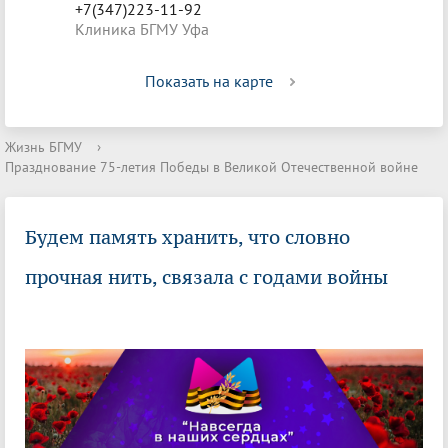
+7(347)223-11-92
Клиника БГМУ Уфа
Показать на карте
Жизнь БГМУ
›
Празднование 75-летия Победы в Великой Отечественной войне
Будем память хранить, что словно
прочная нить, связала с годами войны