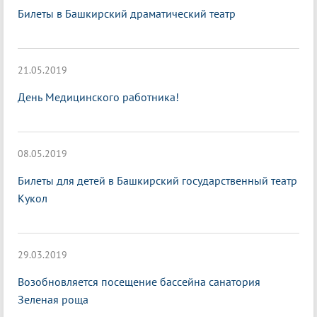
Билеты в Башкирский драматический театр
21.05.2019
День Медицинского работника!
08.05.2019
Билеты для детей в Башкирский государственный театр
Кукол
29.03.2019
Возобновляется посещение бассейна санатория
Зеленая роща