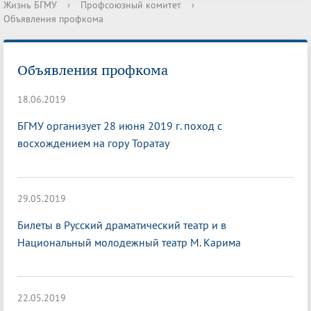
Жизнь БГМУ
›
Профсоюзный комитет
›
Объявления профкома
Объявления профкома
18.06.2019
БГМУ организует 28 июня 2019 г. поход с
восхождением на гору Торатау
29.05.2019
Билеты в Русский драматический театр и в
Национальный молодежный театр М. Карима
22.05.2019