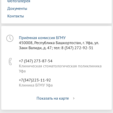
Фотогалерея
Документы
Контакты
Приёмная комиссия БГМУ
450008, Республика Башкортостан, г. Уфа, ул.
Заки Валиди, д. 47; тел: 8 (347) 272-92-31
+7 (347) 273-87-54
Клиническая стоматологическая поликлиника
Уфа
+7(347)223-11-92
Клиника БГМУ Уфа
Показать на карте