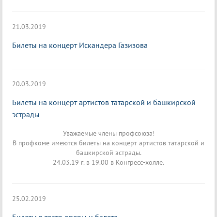
21.03.2019
Билеты на концерт Искандера Газизова
20.03.2019
Билеты на концерт артистов татарской и башкирской
эстрады
Уважаемые члены профсоюза!
В профкоме имеются билеты на концерт артистов татарской и
башкирской эстрады.
24.03.19 г. в 19.00 в Конгресс-холле.
25.02.2019