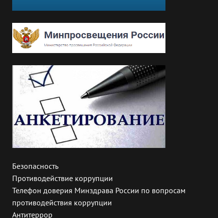
Безопасность
Противодействие коррупции
Телефон доверия Минздрава России по вопросам
противодействия коррупции
Антитеррор