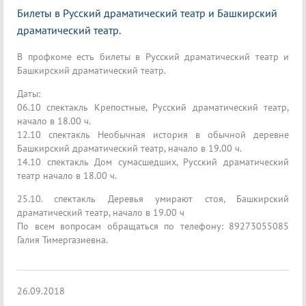
Билеты в Русский драматический театр и Башкирский
драматический театр.
В профкоме есть билеты в Русский драматический театр и
Башкирский драматический театр.
Даты:
06.10 спектакль Крепостные, Русский драматический театр,
начало в 18.00 ч.
12.10 спектакль Необычная история в обычной деревне
Башкирский драматический театр, начало в 19.00 ч.
14.10 спектакль Дом сумасшедших, Русский драматический
театр начало в 18.00 ч.
25.10. спектакль Деревья умирают стоя, Башкирский
драматический театр, начало в 19.00 ч
По всем вопросам обращаться по телефону: 89273055085
Галия Тимергазиевна.
26.09.2018