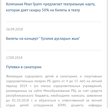
Компания Реал Групп предлагает театральную карту,
которая дает скидку 50% на билеты в театр
26.09.2018
Билеты на концерт " Гузэлия дусларын жыя"
17.09.2018
Путевки в санатории
Желающие оздоровить детей в санаториях и спортивных
оздоровительных лагерях РБ (дети от 4 до 15 лет) на летний
период 2019 г. (из списка оздоровительных учреждений,
размещенных на сайте Минобразования РБ), за счет средств
республиканского бюджета, необходимо написать заявление
до 01.10.2018 г. и обратиться к ответственной за летний
отдых детей сотрудников БГМУ, доценту кафедры