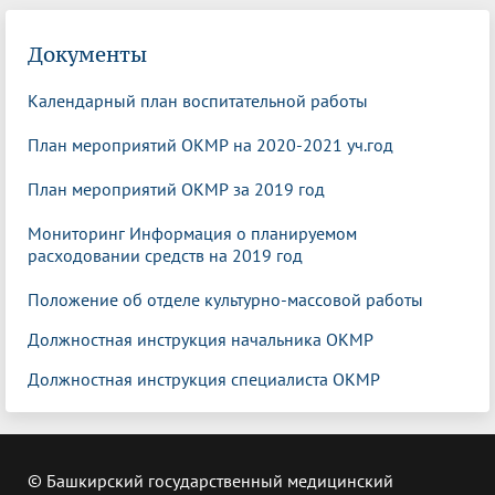
Документы
Календарный план воспитательной работы
План мероприятий ОКМР на 2020-2021 уч.год
План мероприятий ОКМР за 2019 год
Мониторинг Информация о планируемом
расходовании средств на 2019 год
Положение об отделе культурно-массовой работы
Должностная инструкция начальника ОКМР
Должностная инструкция специалиста ОКМР
© Башкирский государственный медицинский