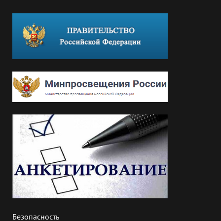
Безопасность