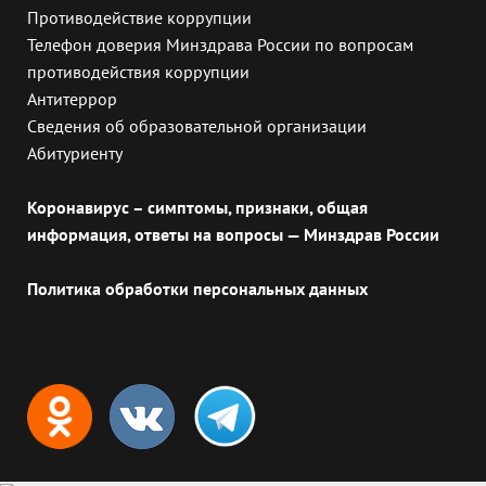
Противодействие коррупции
Телефон доверия Минздрава России по вопросам
противодействия коррупции
Антитеррор
Сведения об образовательной организации
Абитуриенту
Коронавирус – симптомы, признаки, общая
информация, ответы на вопросы — Минздрав России
Политика обработки персональных данных