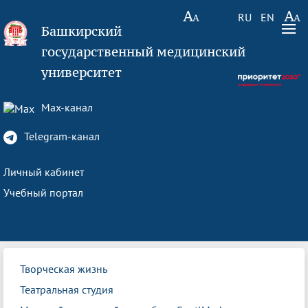
RU
EN
Башкирский
государственный медицинский
университет
Max-канал
Telegram-канал
Личный кабинет
Учебный портал
Творческая жизнь
Театральная студия