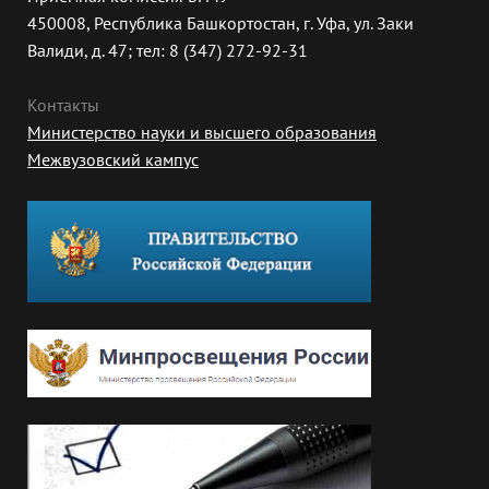
450008, Республика Башкортостан, г. Уфа, ул. Заки
Валиди, д. 47; тел: 8 (347) 272-92-31
Контакты
Министерство науки и высшего образования
Межвузовский кампус