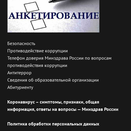
Безопасность
Противодействие коррупции
Телефон доверия Минздрава России по вопросам
противодействия коррупции
Антитеррор
Сведения об образовательной организации
Абитуриенту
Коронавирус – симптомы, признаки, общая
информация, ответы на вопросы — Минздрав России
Политика обработки персональных данных