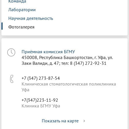
Команда
Лаборатории
Научная деятельность
Фотогалерея
Приёмная комиссия БГМУ
450008, Республика Башкортостан, г. Уфа, ул.
Заки Валиди, д. 47; тел: 8 (347) 272-92-31
+7 (347) 273-87-54
Клиническая стоматологическая поликлиника
Уфа
+7(347)223-11-92
Клиника БГМУ Уфа
Показать на карте