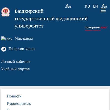
RU
EN
Башкирский
государственный медицинский
университет
Max-канал
Telegram-канал
Личный кабинет
Учебный портал
Новости
Руководитель