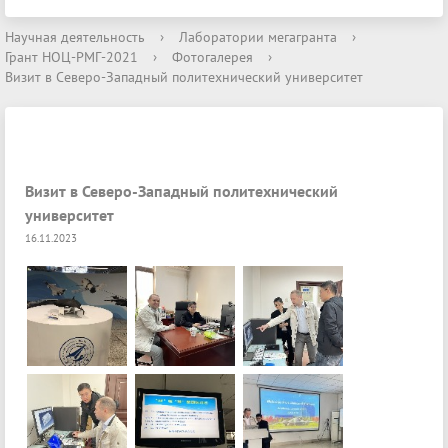
Научная деятельность
›
Лаборатории мегагранта
›
Грант НОЦ-РМГ-2021
›
Фотогалерея
›
Визит в Северо-Западный политехнический университет
Визит в Северо-Западный политехнический
университет
16.11.2023