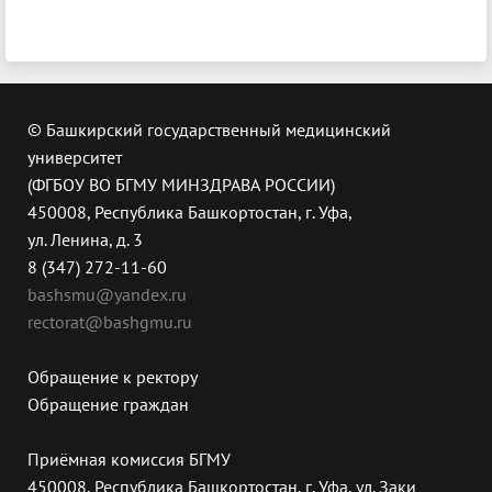
© Башкирский государственный медицинский
университет
(ФГБОУ ВО БГМУ МИНЗДРАВА РОССИИ)
450008, Республика Башкортостан, г. Уфа,
ул. Ленина, д. 3
8 (347) 272-11-60
bashsmu@yandex.ru
rectorat@bashgmu.ru
Обращение к ректору
Обращение граждан
Приёмная комиссия БГМУ
450008, Республика Башкортостан, г. Уфа, ул. Заки