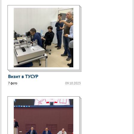
Визит в ТУСУР
7 фото
09.10.2023