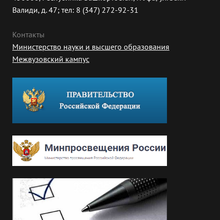
Валиди, д. 47; тел: 8 (347) 272-92-31
Контакты
Министерство науки и высшего образования
Межвузовский кампус