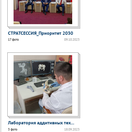
СТРАТСЕССИЯ_Приоритет 2030
17 фото
09.10.2023
Лаборатория аддитивных тех...
3 фото
18.09.2023