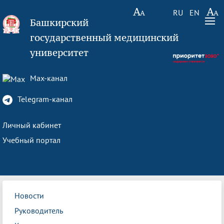
RU
EN
Башкирский
государственный медицинский
университет
Max-канал
Telegram-канал
Личный кабинет
Учебный портал
Новости
Руководитель