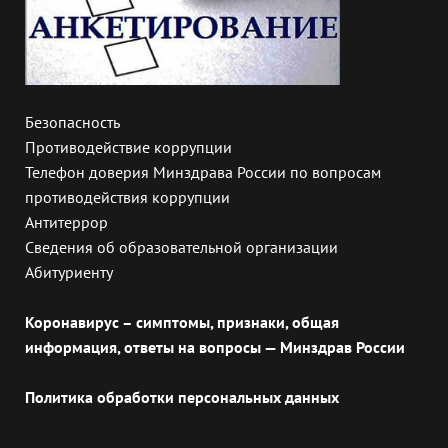
Безопасность
Противодействие коррупции
Телефон доверия Минздрава России по вопросам
противодействия коррупции
Антитеррор
Сведения об образовательной организации
Абитуриенту
Коронавирус – симптомы, признаки, общая
информация, ответы на вопросы — Минздрав России
Политика обработки персональных данных