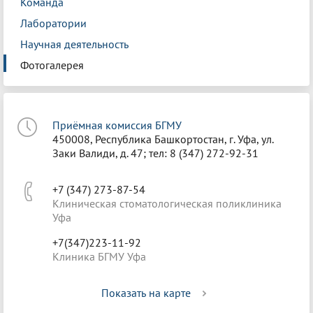
Команда
Лаборатории
Научная деятельность
Фотогалерея
Приёмная комиссия БГМУ
450008, Республика Башкортостан, г. Уфа, ул.
Заки Валиди, д. 47; тел: 8 (347) 272-92-31
+7 (347) 273-87-54
Клиническая стоматологическая поликлиника
Уфа
+7(347)223-11-92
Клиника БГМУ Уфа
Показать на карте