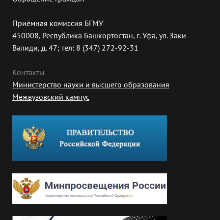
Приёмная комиссия БГМУ
450008, Республика Башкортостан, г. Уфа, ул. Заки
Валиди, д. 47; тел: 8 (347) 272-92-31
Контакты
Министерство науки и высшего образования
Межвузовский кампус