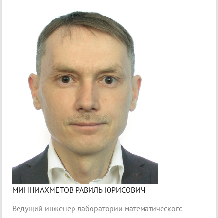
МИННИАХМЕТОВ РАВИЛЬ ЮРИСОВИЧ
Ведущий инженер лаборатории математического