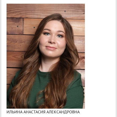
ИЛЬИНА АНАСТАСИЯ АЛЕКСАНДРОВНА