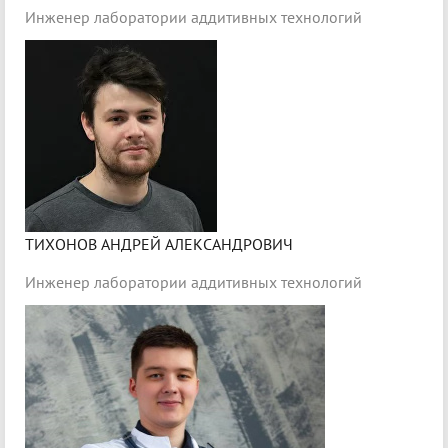
Инженер лаборатории аддитивных технологий
ТИХОНОВ АНДРЕЙ АЛЕКСАНДРОВИЧ
Инженер лаборатории аддитивных технологий