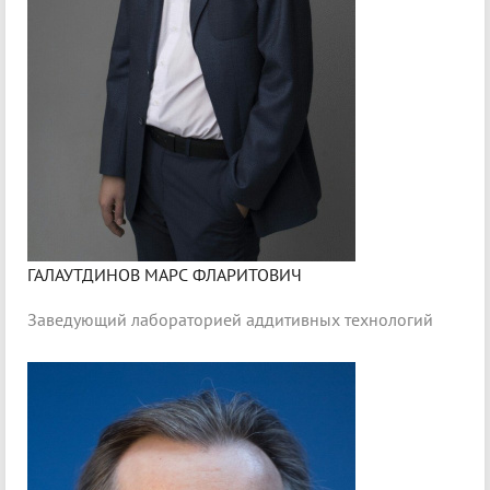
ГАЛАУТДИНОВ МАРС ФЛАРИТОВИЧ
Заведующий лабораторией аддитивных технологий