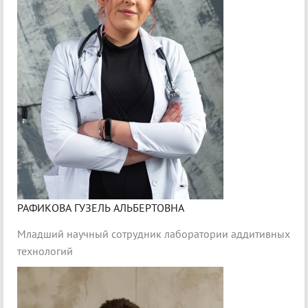
РАФИКОВА ГУЗЕЛЬ АЛЬБЕРТОВНА
Младший научный сотрудник лаборатории аддитивных
технологий