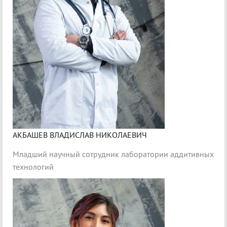
АКБАШЕВ ВЛАДИСЛАВ НИКОЛАЕВИЧ
Младший научный сотрудник лаборатории аддитивных
технологий