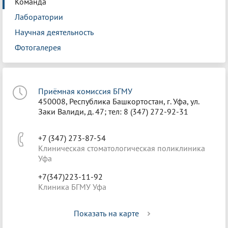
Команда
Лаборатории
Научная деятельность
Фотогалерея
Приёмная комиссия БГМУ
450008, Республика Башкортостан, г. Уфа, ул.
Заки Валиди, д. 47; тел: 8 (347) 272-92-31
+7 (347) 273-87-54
Клиническая стоматологическая поликлиника
Уфа
+7(347)223-11-92
Клиника БГМУ Уфа
Показать на карте