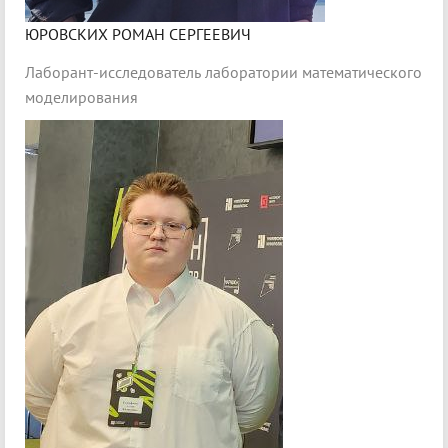
ЮРОВСКИХ РОМАН СЕРГЕЕВИЧ
Лаборант-исследователь лаборатории математического
моделирования