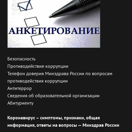
Безопасность
Противодействие коррупции
Телефон доверия Минздрава России по вопросам
противодействия коррупции
Антитеррор
Сведения об образовательной организации
Абитуриенту
Коронавирус – симптомы, признаки, общая
информация, ответы на вопросы — Минздрав России