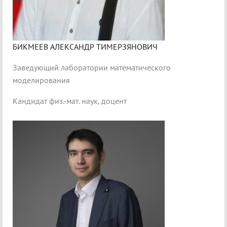
БИКМЕЕВ АЛЕКСАНДР ТИМЕРЗЯНОВИЧ
Заведующий лаборатории математического
моделирования
Кандидат физ.-мат. наук, доцент