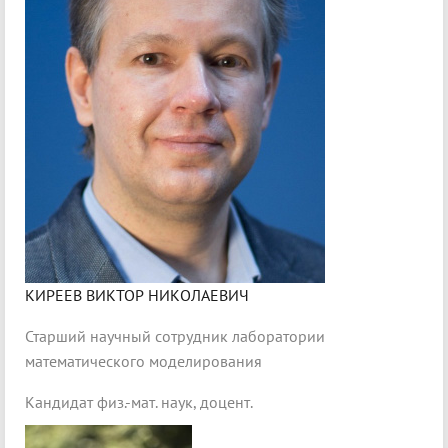
КИРЕЕВ ВИКТОР НИКОЛАЕВИЧ
Старший научный сотрудник лаборатории
математического моделирования
Кандидат физ.-мат. наук, доцент.