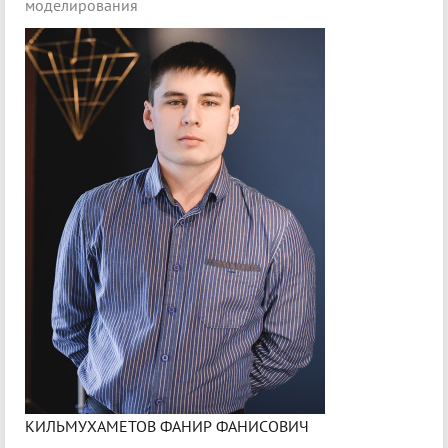
моделирования
КИЛЬМУХАМЕТОВ ФАНИР ФАНИСОВИЧ