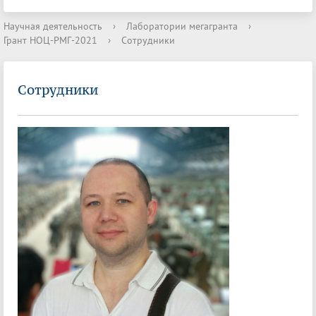
Научная деятельность
›
Лаборатории мегагранта
›
Грант НОЦ-РМГ-2021
›
Сотрудники
Сотрудники