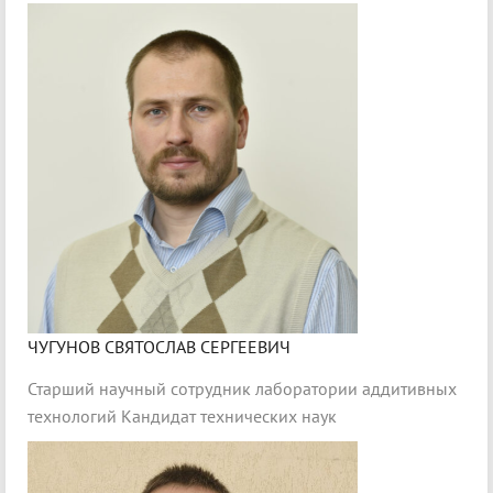
ЧУГУНОВ СВЯТОСЛАВ СЕРГЕЕВИЧ
Старший научный сотрудник лаборатории аддитивных
технологий Кандидат технических наук