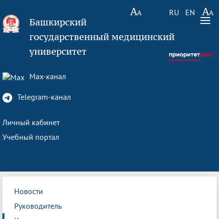
RU
EN
Башкирский
государственный медицинский
университет
Max-канал
Telegram-канал
Личный кабинет
Учебный портал
Новости
Руководитель