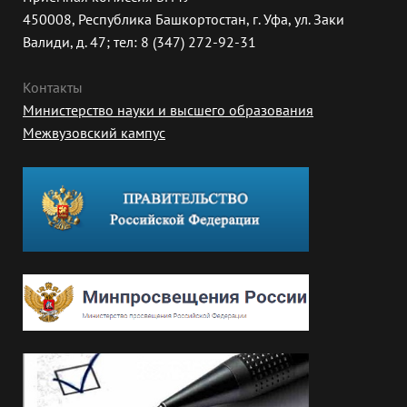
450008, Республика Башкортостан, г. Уфа, ул. Заки
Валиди, д. 47; тел: 8 (347) 272-92-31
Контакты
Министерство науки и высшего образования
Межвузовский кампус