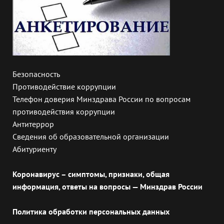
Безопасность
Противодействие коррупции
Телефон доверия Минздрава России по вопросам
противодействия коррупции
Антитеррор
Сведения об образовательной организации
Абитуриенту
Коронавирус – симптомы, признаки, общая
информация, ответы на вопросы — Минздрав России
Политика обработки персональных данных