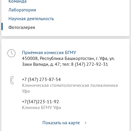
Команда
Лаборатории
Научная деятельность
Фотогалерея
Приёмная комиссия БГМУ
450008, Республика Башкортостан, г. Уфа, ул.
Заки Валиди, д. 47; тел: 8 (347) 272-92-31
+7 (347) 273-87-54
Клиническая стоматологическая поликлиника
Уфа
+7(347)223-11-92
Клиника БГМУ Уфа
Показать на карте