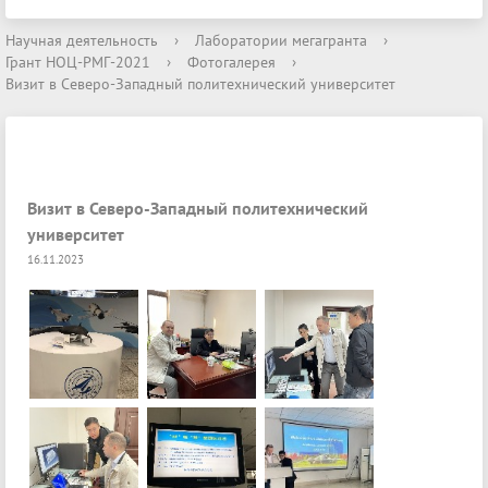
Научная деятельность
›
Лаборатории мегагранта
›
Грант НОЦ-РМГ-2021
›
Фотогалерея
›
Визит в Северо-Западный политехнический университет
Визит в Северо-Западный политехнический
университет
16.11.2023