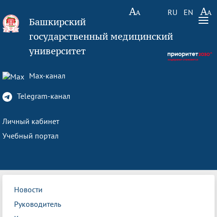
RU
EN
Башкирский
государственный медицинский
университет
Max-канал
Telegram-канал
Личный кабинет
Учебный портал
Новости
Руководитель