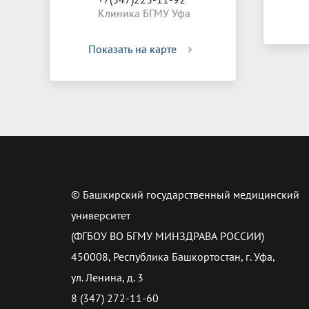
Клиника БГМУ Уфа
Показать на карте
© Башкирский государственный медицинский
университет
(ФГБОУ ВО БГМУ МИНЗДРАВА РОССИИ)
450008, Республика Башкортостан, г. Уфа,
ул. Ленина, д. 3
8 (347) 272-11-60