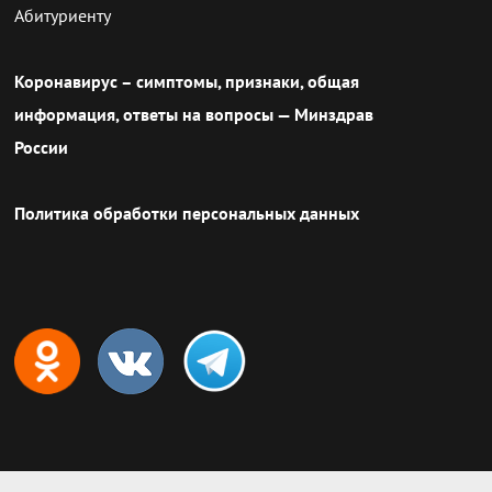
Абитуриенту
Коронавирус – симптомы, признаки, общая
информация, ответы на вопросы — Минздрав
России
Политика обработки персональных данных