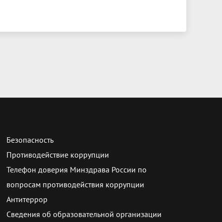
Безопасность
Противодействие коррупции
Телефон доверия Минздрава России по
вопросам противодействия коррупции
Антитеррор
Сведения об образовательной организации