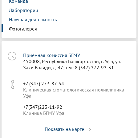
Команда
Лаборатории
Научная деятельность
Фотогалерея
Приёмная комиссия БГМУ
450008, Республика Башкортостан, г. Уфа, ул.
Заки Валиди, д. 47; тел: 8 (347) 272-92-31
+7 (347) 273-87-54
Клиническая стоматологическая поликлиника
Уфа
+7(347)223-11-92
Клиника БГМУ Уфа
Показать на карте