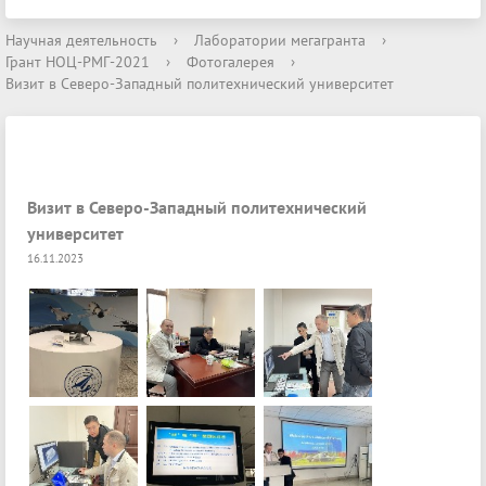
Научная деятельность
›
Лаборатории мегагранта
›
Грант НОЦ-РМГ-2021
›
Фотогалерея
›
Визит в Северо-Западный политехнический университет
Визит в Северо-Западный политехнический
университет
16.11.2023