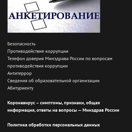
Безопасность
Противодействие коррупции
Телефон доверия Минздрава России по вопросам
противодействия коррупции
Антитеррор
Сведения об образовательной организации
Абитуриенту
Коронавирус – симптомы, признаки, общая
информация, ответы на вопросы — Минздрав России
Политика обработки персональных данных