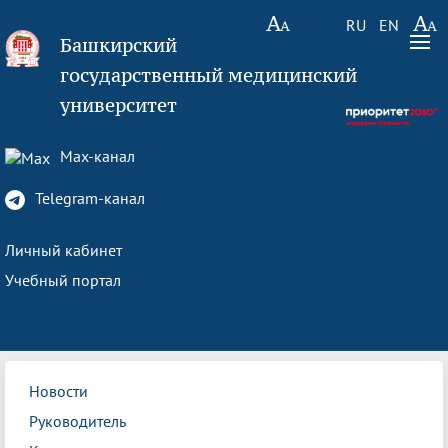
RU
EN
Башкирский
государственный медицинский
университет
Max-канал
Telegram-канал
Личный кабинет
Учебный портал
Новости
Руководитель