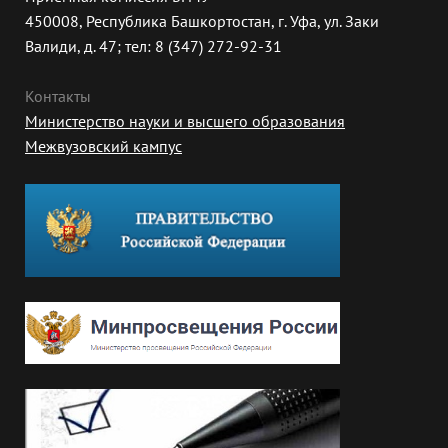
450008, Республика Башкортостан, г. Уфа, ул. Заки
Валиди, д. 47; тел: 8 (347) 272-92-31
Контакты
Министерство науки и высшего образования
Межвузовский кампус