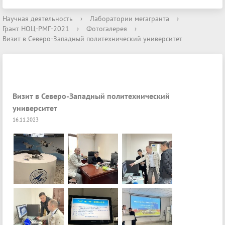
Научная деятельность
›
Лаборатории мегагранта
›
Грант НОЦ-РМГ-2021
›
Фотогалерея
›
Визит в Северо-Западный политехнический университет
Визит в Северо-Западный политехнический
университет
16.11.2023