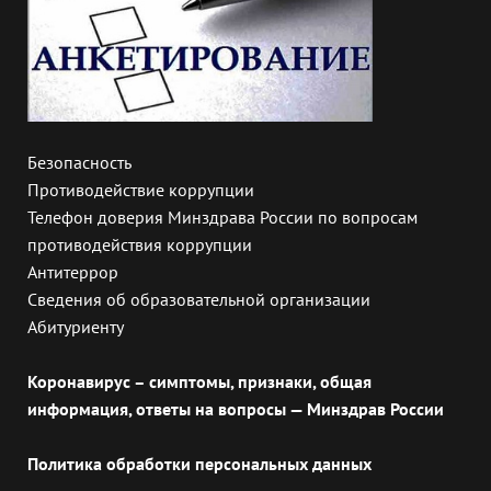
Безопасность
Противодействие коррупции
Телефон доверия Минздрава России по вопросам
противодействия коррупции
Антитеррор
Сведения об образовательной организации
Абитуриенту
Коронавирус – симптомы, признаки, общая
информация, ответы на вопросы — Минздрав России
Политика обработки персональных данных