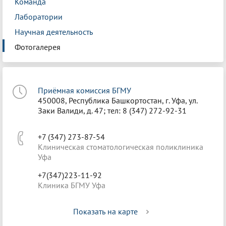
Команда
Лаборатории
Научная деятельность
Фотогалерея
Приёмная комиссия БГМУ
450008, Республика Башкортостан, г. Уфа, ул.
Заки Валиди, д. 47; тел: 8 (347) 272-92-31
+7 (347) 273-87-54
Клиническая стоматологическая поликлиника
Уфа
+7(347)223-11-92
Клиника БГМУ Уфа
Показать на карте