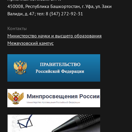
450008, Республика Башкортостан, г. Уфа, ул. Заки
Валиди, д. 47; тел: 8 (347) 272-92-31
Контакты
Министерство науки и высшего образования
Межвузовский кампус