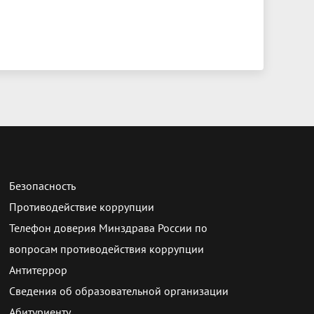
Безопасность
Противодействие коррупции
Телефон доверия Минздрава России по
вопросам противодействия коррупции
Антитеррор
Сведения об образовательной организации
Абитуриенту