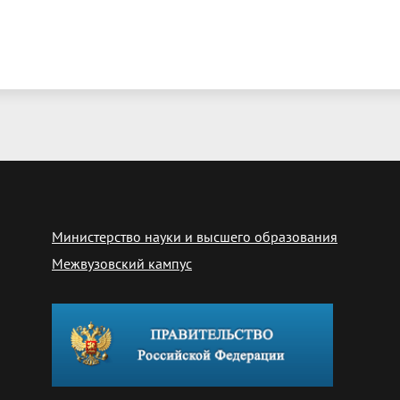
Министерство науки и высшего образования
Межвузовский кампус