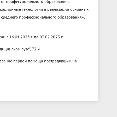
агог профессионального образования.
ационные технологии в реализации основных
 среднего профессионального образования»,
 с 16.01.2023 г. по 03.02.2023 г.
ицинском вузе”, 72 ч.
«Оказание первой помощи пострадавшим на