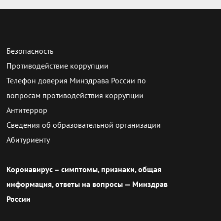
Безопасность
Противодействие коррупции
Телефон доверия Минздрава России по
вопросам противодействия коррупции
Антитеррор
Сведения об образовательной организации
Абитуриенту
Коронавирус – симптомы, признаки, общая
информация, ответы на вопросы — Минздрав
России