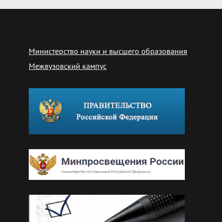
Министерство науки и высшего образования
Межвузовский кампус