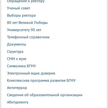
Обращение к ректору
Ученый совет
Выборы ректора
80 лет Великой Победы
Университету 90 лет
Телефонный справочник
Документы
Структура
СМИ о вузе
Символика БГМУ
Электронный ящик доверия
Комплексная программа развития БГМУ
Антитеррор
Сведения об образовательной организации
Абитуриенту