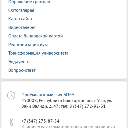
Обращение граждан
Фотогалерея
Карта сайта
Видеогалерея
Оплата банковской картой
Реорганизация вуза
Трансформация университета
Эндаумент
Вопрос-ответ
Приёмная комиссия БГМУ
450008, Республика Башкортостан, г. Уфа, ул.
Заки Валиди, д. 47; тел: 8 (347) 272-92-31
+7 (347) 273-87-54
Клиническая стоматологическая поликлиника