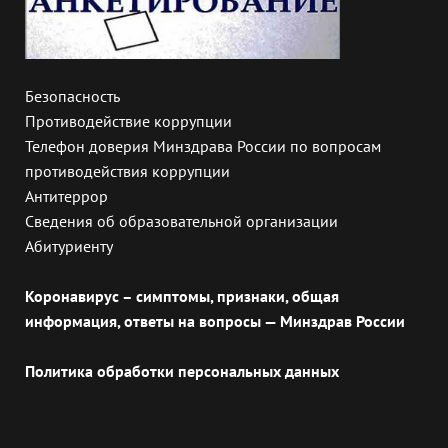
Безопасность
Противодействие коррупции
Телефон доверия Минздрава России по вопросам
противодействия коррупции
Антитеррор
Сведения об образовательной организации
Абитуриенту
Коронавирус – симптомы, признаки, общая
информация, ответы на вопросы — Минздрав России
Политика обработки персональных данных