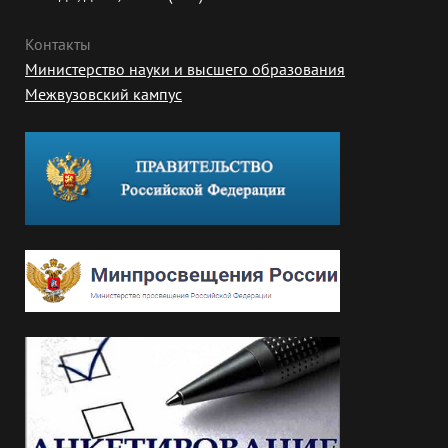
Контакты
Министерство науки и высшего образования
Межвузовский кампус