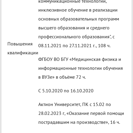
коммуникационные технологии,
инклюзивное обучение в реализации
основных образовательных программ
высшего образования и среднего
профессионального образования", с
Повышения
08.11.2021 по 27.11.2021 г., 108 ч.
квалификации
ФГБОУ ВО БГУ «Медицинская физика и
информационные технологии обучения
в ВУЗе» в объёме 72 ч.
С 5.10.2020 по 16.10.2020
Актион Университет, ПК с 15.02 по
28.02.2023 г, «Оказание первой помощи
пострадавшим на производстве», 16 ч.