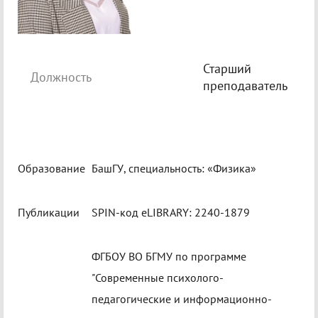
Старший
Должность
преподаватель
Образование
БашГУ, специальность: «Физика»
Публикации
SPIN-код eLIBRARY: 2240-1879
ФГБОУ ВО БГМУ по программе
"Современные психолого-
педагогические и информационно-