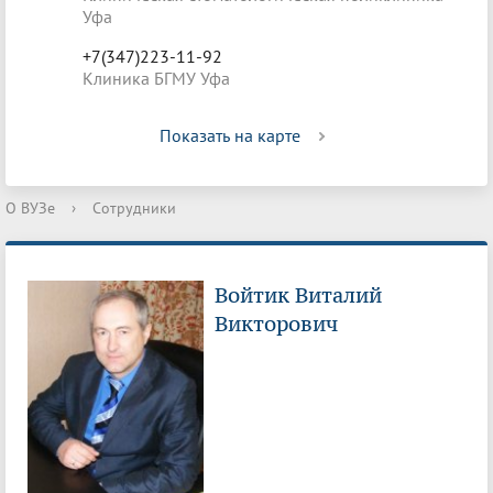
Уфа
+7(347)223-11-92
Клиника БГМУ Уфа
Показать на карте
О ВУЗе
›
Сотрудники
Войтик Виталий
Викторович