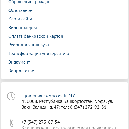
Обращение граждан
Фотогалерея
Карта сайта
Видеогалерея
Оплата банковской картой
Реорганизация вуза
Трансформация университета
Эндаумент
Вопрос-ответ
Приёмная комиссия БГМУ
450008, Республика Башкортостан, г. Уфа, ул.
Заки Валиди, д. 47; тел: 8 (347) 272-92-31
+7 (347) 273-87-54
Клиническая стоматологическая поликлиника