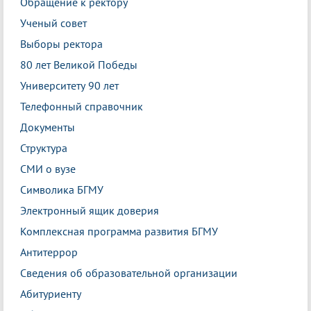
Обращение к ректору
Ученый совет
Выборы ректора
80 лет Великой Победы
Университету 90 лет
Телефонный справочник
Документы
Структура
СМИ о вузе
Символика БГМУ
Электронный ящик доверия
Комплексная программа развития БГМУ
Антитеррор
Сведения об образовательной организации
Абитуриенту