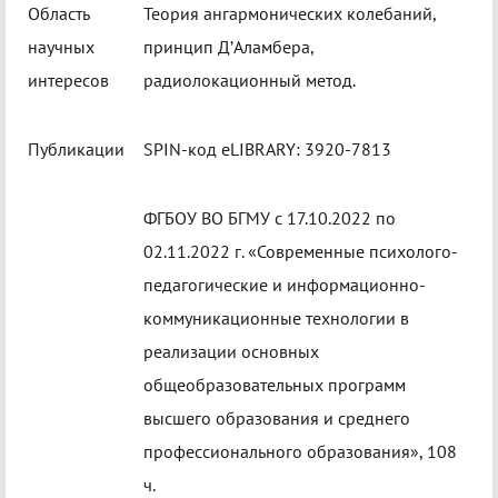
Область
Теория ангармонических колебаний,
научных
принцип Д’Аламбера,
интересов
радиолокационный метод.
Публикации
SPIN-код eLIBRARY: 3920-7813
ФГБОУ ВО БГМУ с 17.10.2022 по
02.11.2022 г. «Современные психолого-
педагогические и информационно-
коммуникационные технологии в
реализации основных
общеобразовательных программ
высшего образования и среднего
профессионального образования», 108
ч.