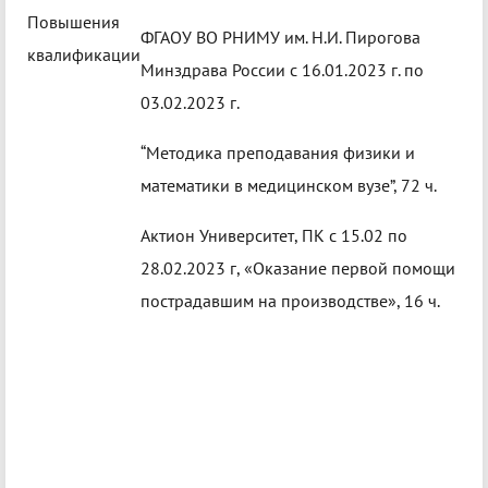
Повышения
ФГАОУ ВО РНИМУ им. Н.И. Пирогова
квалификации
Минздрава России с 16.01.2023 г. по
03.02.2023 г.
“Методика преподавания физики и
математики в медицинском вузе”, 72 ч.
Актион Университет, ПК с 15.02 по
28.02.2023 г, «Оказание первой помощи
пострадавшим на производстве», 16 ч.