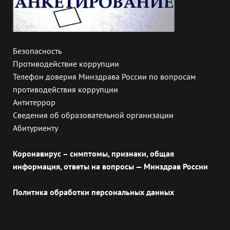
Безопасность
Противодействие коррупции
Телефон доверия Минздрава России по вопросам
противодействия коррупции
Антитеррор
Сведения об образовательной организации
Абитуриенту
Коронавирус – симптомы, признаки, общая
информация, ответы на вопросы — Минздрав России
Политика обработки персональных данных