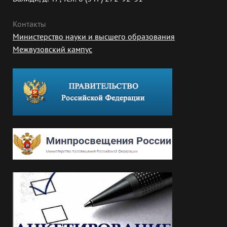
Контакты
Министерство науки и высшего образования
Межвузовский кампус