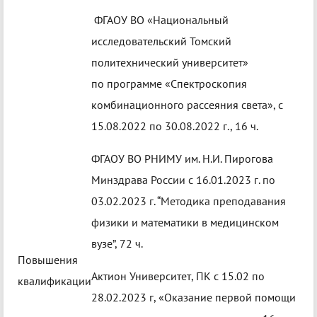
ФГАОУ ВО «Национальный
исследовательский Томский
политехнический университет»
по программе «Спектроскопия
комбинационного рассеяния света», с
15.08.2022 по 30.08.2022 г., 16 ч.
ФГАОУ ВО РНИМУ им. Н.И. Пирогова
Минздрава России с 16.01.2023 г. по
03.02.2023 г.
“Методика преподавания
физики и математики в медицинском
вузе”, 72 ч.
Повышения
Актион Университет, ПК с 15.02 по
квалификации
28.02.2023 г, «Оказание первой помощи