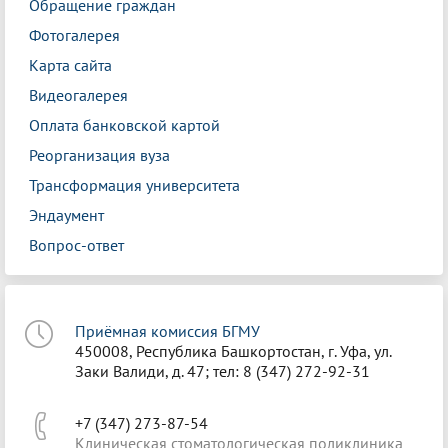
Обращение граждан
Фотогалерея
Карта сайта
Видеогалерея
Оплата банковской картой
Реорганизация вуза
Трансформация университета
Эндаумент
Вопрос-ответ
Приёмная комиссия БГМУ
450008, Республика Башкортостан, г. Уфа, ул.
Заки Валиди, д. 47; тел: 8 (347) 272-92-31
+7 (347) 273-87-54
Клиническая стоматологическая поликлиника