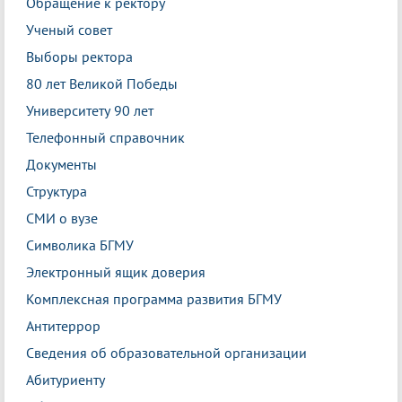
Обращение к ректору
Ученый совет
Выборы ректора
80 лет Великой Победы
Университету 90 лет
Телефонный справочник
Документы
Структура
СМИ о вузе
Символика БГМУ
Электронный ящик доверия
Комплексная программа развития БГМУ
Антитеррор
Сведения об образовательной организации
Абитуриенту