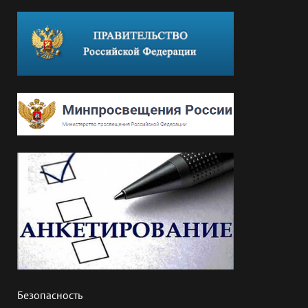
Безопасность