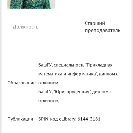
Старший
Должность
преподаватель
БашГУ, специальность "Прикладная
математика и информатика", диплом с
Образование
отличием;
БашГУ, "Юриспруденция", диплом с
отличием;
Публикации
SPIN-код eLibrary: 6144-3181