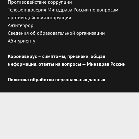
Противодействие коррупции
Телефон доверия Минздрава России по вопросам
противодействия коррупции
Антитеррор
Сведения об образовательной организации
Абитуриенту
Коронавирус – симптомы, признаки, общая
информация, ответы на вопросы — Минздрав России
Политика обработки персональных данных