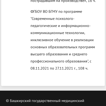
пострадавшим на производстве», 16 ч.
ФГБОУ ВО БГМУ по программе
"Современные психолого-
педагогические и информационно-
коммуникационные технологии,
инклюзивное обучение в реализации
основных образовательных программ
высшего образования и среднего
профессионального образования", с
08.11.2021 по 27.11.2021 г., 108 ч.
© Башкирский государственный медицинский