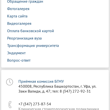
Обращение граждан
Фотогалерея
Карта сайта
Видеогалерея
Оплата банковской картой
Реорганизация вуза
Трансформация университета
Эндаумент
Вопрос-ответ
Приёмная комиссия БГМУ
450008, Республика Башкортостан, г. Уфа, ул.
Заки Валиди, д. 47; тел: 8 (347) 272-92-31
+7 (347) 273-87-54
Клиническая стоматологическая поликлиника