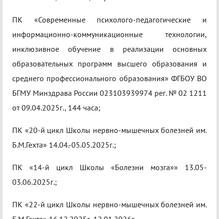
ПК «Современные психолого-педагогические и
информационно-коммуникационные технологии,
инклюзивное обучение в реализации основных
образовательных программ высшего образования и
среднего профессионального образования» ФГБОУ ВО
БГМУ Минздрава России 023103939974 рег. № 02 1211
от 09.04.2025г., 144 часа;
ПК «20-й цикл Школы нервно-мышечных болезней им.
Б.М.Гехта» 14.04.-05.05.2025г.;
ПК «14-й цикл Школы «Болезни мозга»» 13.05-
03.06.2025г.;
ПК «22-й цикл Школы нервно-мышечных болезней им.