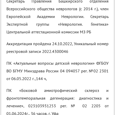
Секретарь Правления Башкирского отделения
Всероссийского общества неврологов (с 2014 г.), член
Европейской Академии Неврологии. Секретарь
Экспертной группы «Неврология. Генетика»
Центральной аттестационной комиссии МЗ РБ
Аккредитация пройдена 24.10.2022, Уникальный номер
реестровой записи 2022.4300046
ПК «Актуальные вопросы детской неврологии» ФГБОУ
ВО БГМУ Минздрава России 04 094057 рег. №02 2301
от 06.05.2022 г.,144 ч,
ПК «Боковой амиотрофический склероз и
фронтотемпоральная дегенерация: диагностика и
лечение», 023103931253 рег. № 02 2205 от
01.06.2024г., 36 часов, г. Уфа