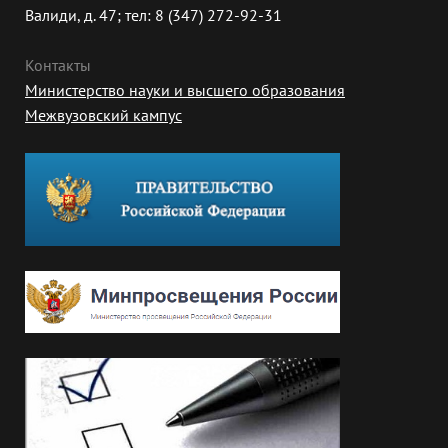
Валиди, д. 47; тел: 8 (347) 272-92-31
Контакты
Министерство науки и высшего образования
Межвузовский кампус