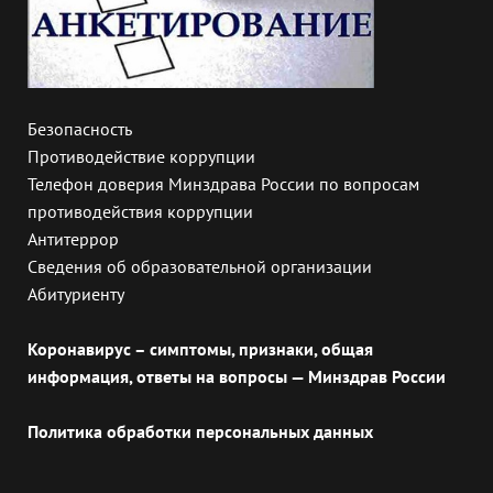
Безопасность
Противодействие коррупции
Телефон доверия Минздрава России по вопросам
противодействия коррупции
Антитеррор
Сведения об образовательной организации
Абитуриенту
Коронавирус – симптомы, признаки, общая
информация, ответы на вопросы — Минздрав России
Политика обработки персональных данных