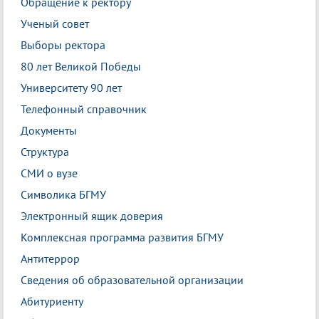
Обращение к ректору
Ученый совет
Выборы ректора
80 лет Великой Победы
Университету 90 лет
Телефонный справочник
Документы
Структура
СМИ о вузе
Символика БГМУ
Электронный ящик доверия
Комплексная программа развития БГМУ
Антитеррор
Сведения об образовательной организации
Абитуриенту