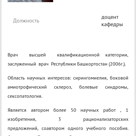
доцент
Должность
кафедры
Врач высшей квалификационной категории,
заслуженный врач Республики Башкортостан (2006г.).
Область научных интересов: сирингомиелия, боковой
амиотрофический склероз, болевые синдромы,
сексопатология.
Является автором более 50 научных работ , 1
изобретения, 3 рационализаторских
предложений, соавтором одного учебного пособия.