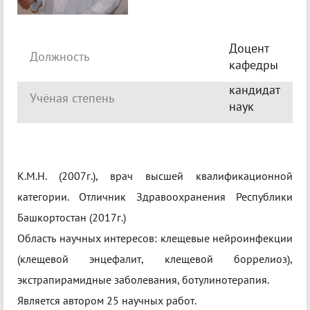
Доцент
Должность
кафедры
кандидат
Учёная степень
наук
К.М.Н. (2007г.), врач высшей квалификационной
категории. Отличник Здравоохранения Республики
Башкортостан (2017г.)
Область научных интересов: клещевые нейроинфекции
(клещевой энцефалит, клещевой боррелиоз),
экстрапирамидные заболевания, ботулинотерапия.
Является автором 25 научных работ.