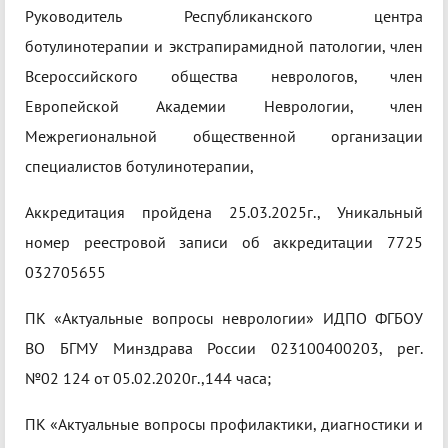
Руководитель Республиканского центра
ботулинотерапии и экстрапирамидной патологии, член
Всероссийского общества неврологов, член
Европейской Академии Неврологии, член
Межрегиональной общественной организации
специалистов ботулинотерапии,
Аккредитация пройдена 25.03.2025г., Уникальный
номер реестровой записи об аккредитации 7725
032705655
ПК «Актуальные вопросы неврологии» ИДПО ФГБОУ
ВО БГМУ Минздрава России 023100400203, рег.
№02 124 от 05.02.2020г.,144 часа;
ПК «Актуальные вопросы профилактики, диагностики и