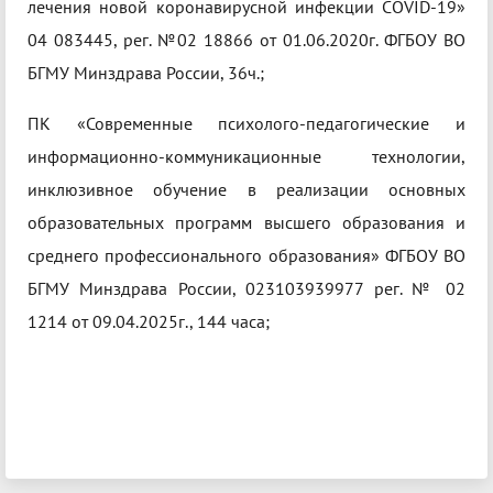
лечения новой коронавирусной инфекции COVID-19»
04 083445, рег. №02 18866 от 01.06.2020г. ФГБОУ ВО
БГМУ Минздрава России, 36ч.;
ПК «Современные психолого-педагогические и
информационно-коммуникационные технологии,
инклюзивное обучение в реализации основных
образовательных программ высшего образования и
среднего профессионального образования» ФГБОУ ВО
БГМУ Минздрава России, 023103939977 рег. № 02
1214 от 09.04.2025г., 144 часа;