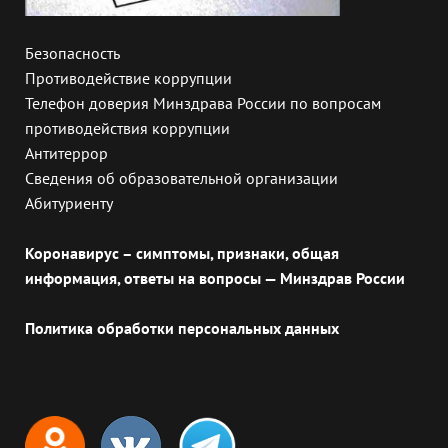
Безопасность
Противодействие коррупции
Телефон доверия Минздрава России по вопросам
противодействия коррупции
Антитеррор
Сведения об образовательной организации
Абитуриенту
Коронавирус – симптомы, признаки, общая
информация, ответы на вопросы — Минздрав России
Политика обработки персональных данных