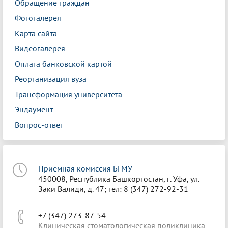
Обращение граждан
Фотогалерея
Карта сайта
Видеогалерея
Оплата банковской картой
Реорганизация вуза
Трансформация университета
Эндаумент
Вопрос-ответ
Приёмная комиссия БГМУ
450008, Республика Башкортостан, г. Уфа, ул.
Заки Валиди, д. 47; тел: 8 (347) 272-92-31
+7 (347) 273-87-54
Клиническая стоматологическая поликлиника