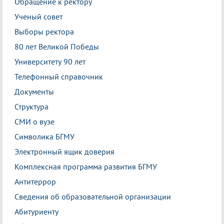
Обращение к ректору
Ученый совет
Выборы ректора
80 лет Великой Победы
Университету 90 лет
Телефонный справочник
Документы
Структура
СМИ о вузе
Символика БГМУ
Электронный ящик доверия
Комплексная программа развития БГМУ
Антитеррор
Сведения об образовательной организации
Абитуриенту