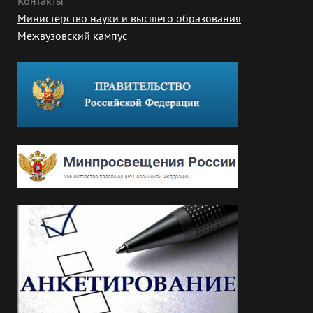
Контакты
Министерство науки и высшего образования
Межвузовский кампус