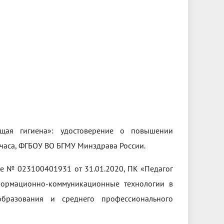
ая гигиена»: удостоверение о повышении
 часа, ФГБОУ ВО БГМУ Минздрава России.
е № 023100401931 от 31.01.2020, ПК «Педагог
формационно-коммуникационные технологии в
бразования и среднего профессионального