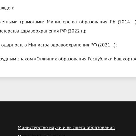
ажден:
четными грамотами: Министерства образования РБ (2014 г.)
стерства здравоохранения РФ (2022 г.);
агодарностью Министра здравоохранения РФ (2021 г.);
грудным знаком «Отличник образования Республики Башкортост
Министерство науки и высшего образования