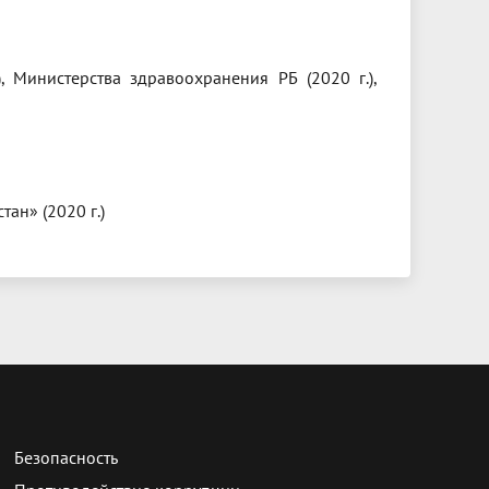
, Министерства здравоохранения РБ (2020 г.),
ан» (2020 г.)
Безопасность