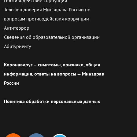
Противодействие коррупции
Телефон доверия Минздрава России по
вопросам противодействия коррупции
Антитеррор
Сведения об образовательной организации
Абитуриенту
Коронавирус – симптомы, признаки, общая
информация, ответы на вопросы — Минздрав
России
Политика обработки персональных данных