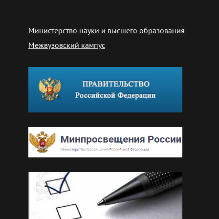
Министерство науки и высшего образования
Межвузовский кампус