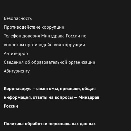
Безопасность
Противодействие коррупции
Телефон доверия Минздрава России по
вопросам противодействия коррупции
Антитеррор
Сведения об образовательной организации
Абитуриенту
Коронавирус – симптомы, признаки, общая
информация, ответы на вопросы — Минздрав
России
Политика обработки персональных данных