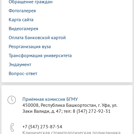
Обращение граждан
Фотогалерея
Карта сайта
Видеогалерея
Оплата банковской картой
Реорганизация вуза
Трансформация университета
Эндаумент
Вопрос-ответ
Приёмная комиссия БГМУ
450008, Республика Башкортостан, г. Уфа, ул.
Заки Валиди, д. 47; тел: 8 (347) 272-92-31
+7 (347) 273-87-54
Клиническая стоматологическая поликлиника