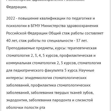
Федерации.
2022 - повышение квалификации по педагогике и
психологии в БГМУ Министерства здравоохранения
Российской Федерации Общий стаж работы составляет
40 лет, стаж работы по специальности - 37 лет.
Преподаваемые предметы, курсы: терапевтическая
стоматология 2, 3, 4, 5 курсов, профилактическая и
коммунальная стоматология 2, 3 курсов, стоматология
для педиатрического факультета 5 курса. Научные
интересы: эпидемиология стоматологических
заболеваний, профилактика стоматологических
заболеваний, заболевания твердых тканей зубов,
эндодонтия, заболевания пародонта и слизистой
оболочки полости рта