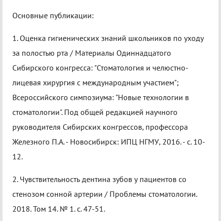
Основные публикации:
1. Оценка гигиенических знаний школьников по уходу
за полостью рта / Материалы Одиннадцатого
Сибирского конгресса: "Стоматология и челюстно-
лицевая хирургия с международным участием";
Всероссийского симпозиума: "Новые технологии в
стоматологии". Под общей редакцией научного
руководителя Сибирских конгрессов, профессора
Железного П.А. - Новосибирск: ИПЦ НГМУ, 2016. - с. 10-
12.
2. Чувствительность дентина зубов у пациентов со
стенозом сонной артерии / Проблемы стоматологии.
2018. Том 14. № 1. с. 47-51.