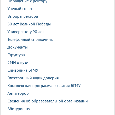
Обращение к ректору
Ученый совет
Выборы ректора
80 лет Великой Победы
Университету 90 лет
Телефонный справочник
Документы
Структура
СМИ о вузе
Символика БГМУ
Электронный ящик доверия
Комплексная программа развития БГМУ
Антитеррор
Сведения об образовательной организации
Абитуриенту