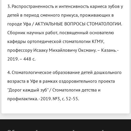
3. Распространенность и интенсивность кариеса зубов у
детей в период сменного прикуса, проживающих в
городе Уфа / АКТУАЛЬНЫЕ ВОПРОСЫ СТОМАТОЛОГИИ.
Сборник научных работ, посвященный основателю
кафедры ортопедической стоматологии КГМУ,
профессору Исааку Михайловичу Оксману. – Казань. -
2019. – 448 с.
4. Стоматологическое образование детей дошкольного
возраста в Уфе в рамках оздоровительного проекта
"Дорог каждый зуб" / Стоматология детства и
профилактика. -2019. №3, с. 52-55.