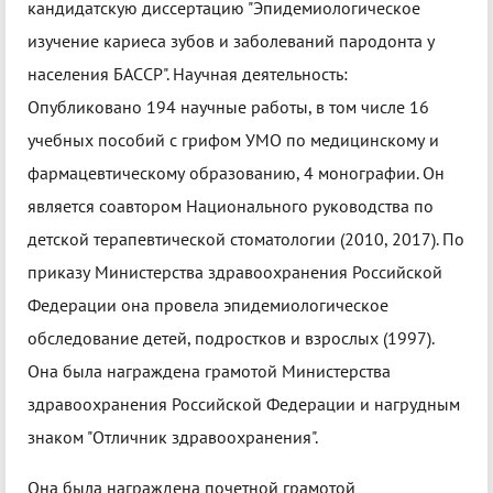
кандидатскую диссертацию "Эпидемиологическое
изучение кариеса зубов и заболеваний пародонта у
населения БАССР". Научная деятельность:
Опубликовано 194 научные работы, в том числе 16
учебных пособий с грифом УМО по медицинскому и
фармацевтическому образованию, 4 монографии. Он
является соавтором Национального руководства по
детской терапевтической стоматологии (2010, 2017). По
приказу Министерства здравоохранения Российской
Федерации она провела эпидемиологическое
обследование детей, подростков и взрослых (1997).
Она была награждена грамотой Министерства
здравоохранения Российской Федерации и нагрудным
знаком "Отличник здравоохранения".
Она была награждена почетной грамотой