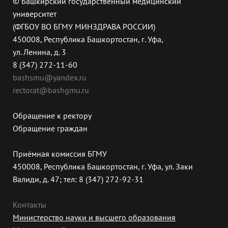
© Башкирский государственный медицинский
университет
(ФГБОУ ВО БГМУ МИНЗДРАВА РОССИИ)
450008, Республика Башкортостан, г. Уфа,
ул. Ленина, д. 3
8 (347) 272-11-60
bashsmu@yandex.ru
rectorat@bashgmu.ru
Обращение к ректору
Обращение граждан
Приёмная комиссия БГМУ
450008, Республика Башкортостан, г. Уфа, ул. Заки
Валиди, д. 47; тел: 8 (347) 272-92-31
Контакты
Министерство науки и высшего образования