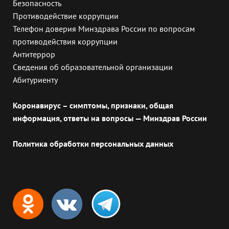
Безопасность
Противодействие коррупции
Телефон доверия Минздрава России по вопросам
противодействия коррупции
Антитеррор
Сведения об образовательной организации
Абитуриенту
Коронавирус – симптомы, признаки, общая
информация, ответы на вопросы — Минздрав России
Политика обработки персональных данных