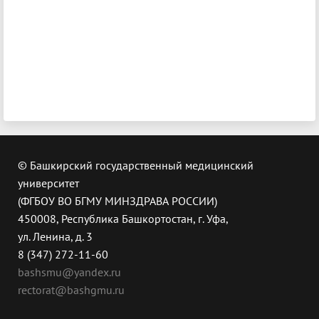
© Башкирский государственный медицинский
университет
(ФГБОУ ВО БГМУ МИНЗДРАВА РОССИИ)
450008, Республика Башкортостан, г. Уфа,
ул. Ленина, д. 3
8 (347) 272-11-60
bashsmu@yandex.ru
rectorat@bashgmu.ru