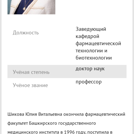
Заведующий
Должность
кафедрой
фармацевтической
технологии и
биотехнологии
доктор наук
Учёная степень
профессор
Учёное звание
Шикова Юлия Витальевна окончила фармацевтический
факультет Башкирского государственного
медицинского института в 1996 году, поступила в