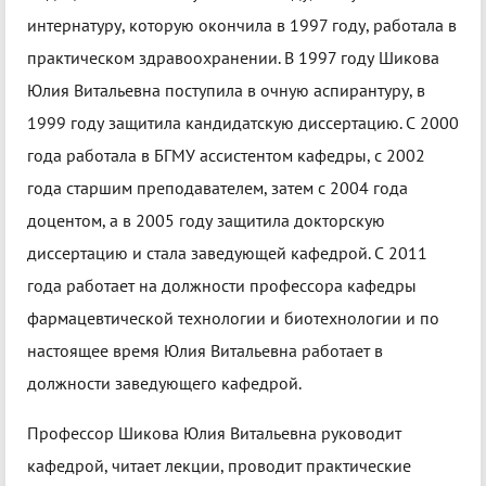
интернатуру, которую окончила в 1997 году, работала в
практическом здравоохранении. В 1997 году Шикова
Юлия Витальевна поступила в очную аспирантуру, в
1999 году защитила кандидатскую диссертацию. С 2000
года работала в БГМУ ассистентом кафедры, с 2002
года старшим преподавателем, затем с 2004 года
доцентом, а в 2005 году защитила докторскую
диссертацию и стала заведующей кафедрой. С 2011
года работает на должности профессора кафедры
фармацевтической технологии и биотехнологии и по
настоящее время Юлия Витальевна работает в
должности заведующего кафедрой.
Профессор Шикова Юлия Витальевна руководит
кафедрой, читает лекции, проводит практические