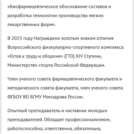
«Биофармацевтическое обоснование составов и
разработка технологии производства мягких
лекарственных форм».
В 2023 году Награждена золотым знаком отличия
Всероссийского физкультурно-спортивного комплекса
«Готов к труду и обороне» (ГТО) XIV Ступени,
Министерство спорта Российской Федерации.
Член ученого совета фармацевтического факультета и
методического совета факультета, член ученого совета
ФГБОУ ВО БГМУ Минздрава России.
Опытный преподаватель и наставник молодых
преподавателей. Обладает профессионализмом,
работоспособна, ответственна, обязательна,