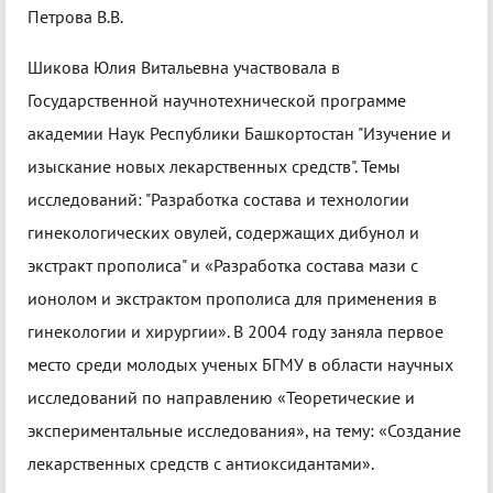
Петрова В.В.
Шикова Юлия Витальевна участвовала в
Государственной научнотехнической программе
академии Наук Республики Башкортостан "Изучение и
изыскание новых лекарственных средств". Темы
исследований: "Разработка состава и технологии
гинекологических овулей, содержащих дибунол и
экстракт прополиса" и «Разработка состава мази с
ионолом и экстрактом прополиса для применения в
гинекологии и хирургии». В 2004 году заняла первое
место среди молодых ученых БГМУ в области научных
исследований по направлению «Теоретические и
экспериментальные исследования», на тему: «Создание
лекарственных средств с антиоксидантами».