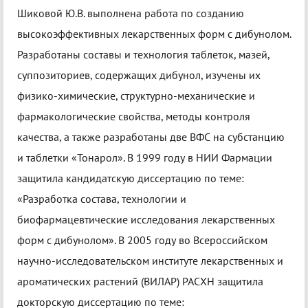
Шиковой Ю.В. выполнена работа по созданию
высокоэффективных лекарственных форм с дибунолом.
Разработаны составы и технология таблеток, мазей,
суппозиториев, содержащих дибунол, изучены их
физико-химические, структурно-механические и
фармакологические свойства, методы контроля
качества, а также разработаны две ВФС на субстанцию
и таблетки «Тонарол». В 1999 году в НИИ Фармации
защитила кандидатскую диссертацию по теме:
«Разработка состава, технологии и
биофармацевтические исследования лекарственных
форм с дибунолом». В 2005 году во Всероссийском
научно-исследовательском институте лекарственных и
ароматических растений (ВИЛАР) РАСХН защитила
докторскую диссертацию по теме: