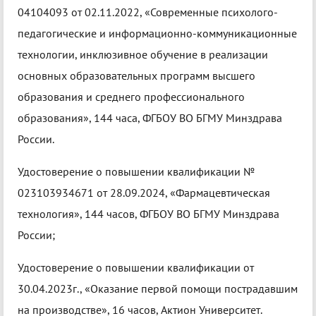
04104093 от 02.11.2022, «Современные психолого-
педагогические и информационно-коммуникационные
технологии, инклюзивное обучение в реализации
основных образовательных программ высшего
образования и среднего профессионального
образования», 144 часа, ФГБОУ ВО БГМУ Минздрава
России.
Удостоверение о повышении квалификации №
023103934671 от 28.09.2024, «Фармацевтическая
технология», 144 часов, ФГБОУ ВО БГМУ Минздрава
России;
Удостоверение о повышении квалификации от
30.04.2023г., «Оказание первой помощи пострадавшим
на производстве», 16 часов, Актион Университет.