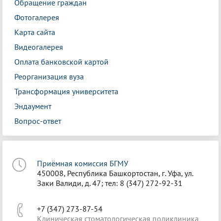
Обращение граждан
Фотогалерея
Карта сайта
Видеогалерея
Оплата банковской картой
Реорганизация вуза
Трансформация университета
Эндаумент
Вопрос-ответ
Приёмная комиссия БГМУ
450008, Республика Башкортостан, г. Уфа, ул.
Заки Валиди, д. 47; тел: 8 (347) 272-92-31
+7 (347) 273-87-54
Клиническая стоматологическая поликлиника