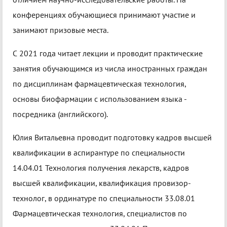
конференциях обучающиеся принимают участие и
занимают призовые места.
С 2021 года читает лекции и проводит практические
занятия обучающимся из числа иностранных граждан
по дисциплинам фармацевтическая технология,
основы биофармации с использованием языка -
посредника (английского).
Юлия Витальевна проводит подготовку кадров высшей
квалификации в аспирантуре по специальности
14.04.01 Технология получения лекарств, кадров
высшей квалификации, квалификация провизор-
технолог, в ординатуре по специальности 33.08.01
Фармацевтическая технология, специалистов по