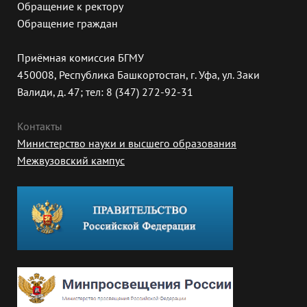
Обращение к ректору
Обращение граждан
Приёмная комиссия БГМУ
450008, Республика Башкортостан, г. Уфа, ул. Заки
Валиди, д. 47; тел: 8 (347) 272-92-31
Контакты
Министерство науки и высшего образования
Межвузовский кампус