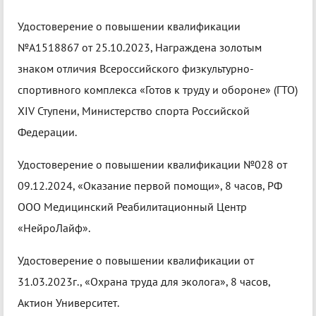
Удостоверение о повышении квалификации
№А1518867 от 25.10.2023, Награждена золотым
знаком отличия Всероссийского физкультурно-
спортивного комплекса «Готов к труду и обороне» (ГТО)
XIV Ступени, Министерство спорта Российской
Федерации.
Удостоверение о повышении квалификации №028 от
09.12.2024, «Оказание первой помощи», 8 часов, РФ
ООО Медицинский Реабилитационный Центр
«НейроЛайф».
Удостоверение о повышении квалификации от
31.03.2023г., «Охрана труда для эколога», 8 часов,
Актион Университет.