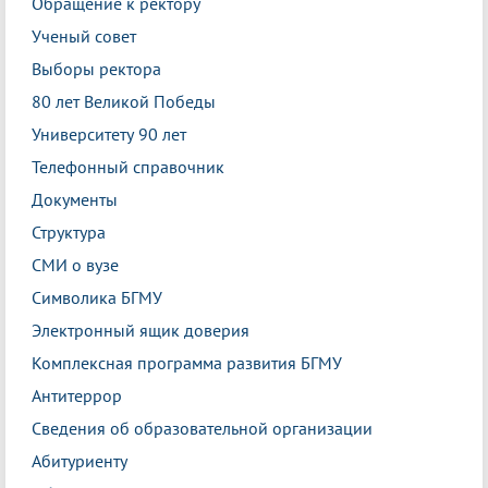
Обращение к ректору
Ученый совет
Выборы ректора
80 лет Великой Победы
Университету 90 лет
Телефонный справочник
Документы
Структура
СМИ о вузе
Символика БГМУ
Электронный ящик доверия
Комплексная программа развития БГМУ
Антитеррор
Сведения об образовательной организации
Абитуриенту