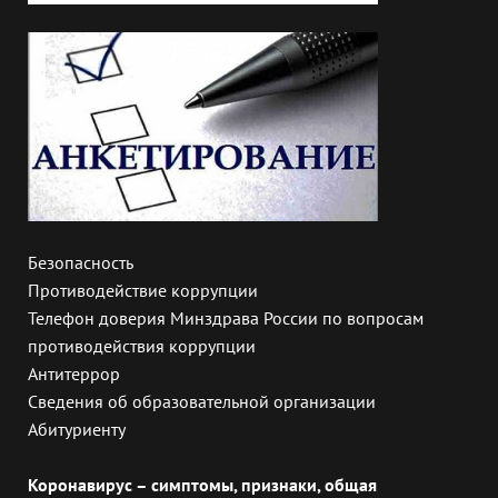
Безопасность
Противодействие коррупции
Телефон доверия Минздрава России по вопросам
противодействия коррупции
Антитеррор
Сведения об образовательной организации
Абитуриенту
Коронавирус – симптомы, признаки, общая