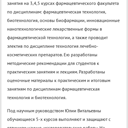
занятия на 3,4,5 курсах фармацевтического факультета
по дисциплинам: фармацевтическая технология,
биотехнология, основы биофармации, инновационные
нанотехнологические лекарственные формы в
фармацевтической технологии, а также проводит
электив по дисциплине технология лечебно-
косметических препаратов. Ею разработаны
методические рекомендации для студентов к
практическим занятиям и лекциям. Разработаны
оценочные материалы к практическим и итоговым
занятиям по дисциплинам фармацевтическая
технология и биотехнология.
Под научным руководством Юлии Витальевны
обучающиеся 5-х курсов выполняют и защищают с
отличием научно-исследовательские работы. На