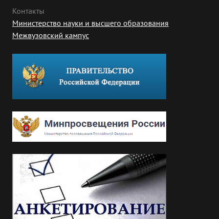
Контакты
Министерство науки и высшего образования
Межвузовский кампус