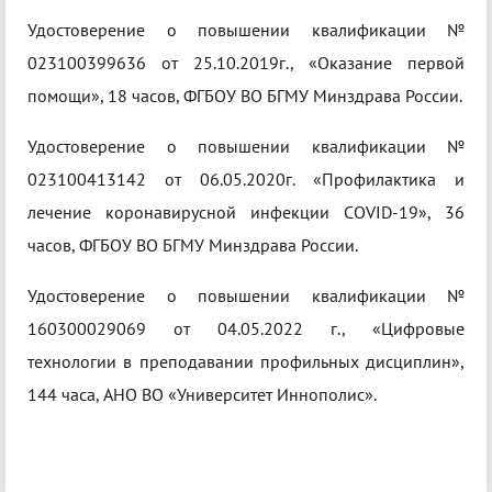
Удостоверение о повышении квалификации №
023100399636 от 25.10.2019г., «Оказание первой
помощи», 18 часов, ФГБОУ ВО БГМУ Минздрава России.
Удостоверение о повышении квалификации №
023100413142 от 06.05.2020г. «Профилактика и
лечение коронавирусной инфекции COVID-19», 36
часов, ФГБОУ ВО БГМУ Минздрава России.
Удостоверение о повышении квалификации №
160300029069 от 04.05.2022 г., «Цифровые
технологии в преподавании профильных дисциплин»,
144 часа, АНО ВО «Университет Иннополис».