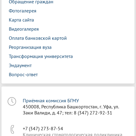
Обращение граждан
Фотогалерея
Карта сайта
Видеогалерея
Оплата банковской картой
Реорганизация вуза
Трансформация университета
Эндаумент
Вопрос-ответ
Приёмная комиссия БГМУ
450008, Республика Башкортостан, г. Уфа, ул.
Заки Валиди, д. 47; тел: 8 (347) 272-92-31
+7 (347) 273-87-54
Клиническая стоматологическая поликлиника