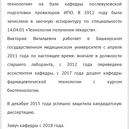
технология» на базе кафедры послевузовской
подготовки провизоров ИПО. В 2012 году была
зачислена в заочную аспирантуру по специальности
14.04.01 «Технология получения лекарств».
Виктория Витальевна работает в Башкирском
государственном медицинском университете с апреля
2011 года по настоящее время: вначале в должности
старшего лаборанта, с 2012 года переведена
ассистентом кафедры, с 2017 года доцент кафедры
фармацевтической технологии с курсом
биотехнологии.
В декабре 2015 года успешно защитила кандидатскую
диссертацию.
Завуч кафедры с 2018 года.