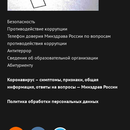
Безопасность
Противодействие коррупции
Телефон доверия Минздрава России по вопросам
противодействия коррупции
Антитеррор
Сведения об образовательной организации
Абитуриенту
Коронавирус – симптомы, признаки, общая
информация, ответы на вопросы — Минздрав России
Политика обработки персональных данных