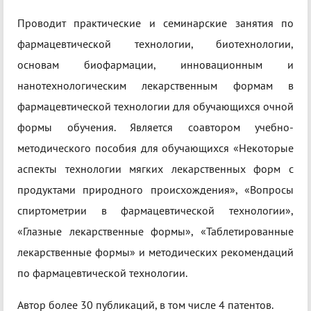
Проводит практические и семинарские занятия по
фармацевтической технологии, биотехнологии,
основам биофармации, инновационным и
нанотехнологическим лекарственным формам в
фармацевтической технологии для обучающихся очной
формы обучения. Является соавтором учебно-
методического пособия для обучающихся «Некоторые
аспекты технологии мягких лекарственных форм с
продуктами природного происхождения», «Вопросы
спиртометрии в фармацевтической технологии»,
«Глазные лекарственные формы», «Таблетированные
лекарственные формы» и методических рекомендаций
по фармацевтической технологии.
Автор более 30 публикаций, в том числе 4 патентов.