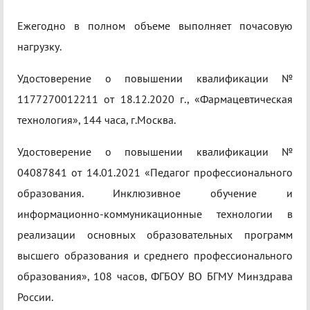
Ежегодно в полном объеме выполняет почасовую
нагрузку.
Удостоверение о повышении квалификации №
1177270012211 от 18.12.2020 г., «Фармацевтическая
технология», 144 часа, г.Москва.
Удостоверение о повышении квалификации №
04087841 от 14.01.2021 «Педагог профессионального
образования. Инклюзивное обучение и
информационно-коммуникационные технологии в
реализации основных образовательных программ
высшего образования и среднего профессионального
образования», 108 часов, ФГБОУ ВО БГМУ Минздрава
России.