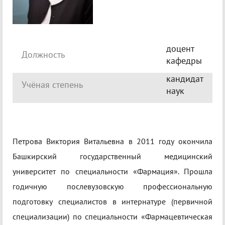
доцент
Должность
кафедры
кандидат
Учёная степень
наук
Петрова Виктория Витальевна в 2011 году окончила
Башкирский государственный медицинский
университет по специальности «Фармация». Прошла
годичную послевузовскую профессиональную
подготовку специалистов в интернатуре (первичной
специализации) по специальности «Фармацевтическая