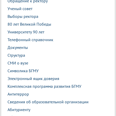
Обращение к ректору
Ученый совет
Выборы ректора
80 лет Великой Победы
Университету 90 лет
Телефонный справочник
Документы
Структура
СМИ о вузе
Символика БГМУ
Электронный ящик доверия
Комплексная программа развития БГМУ
Антитеррор
Сведения об образовательной организации
Абитуриенту