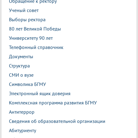
Обращение к ректору
Ученый совет
Выборы ректора
80 лет Великой Победы
Университету 90 лет
Телефонный справочник
Документы
Структура
СМИ о вузе
Символика БГМУ
Электронный ящик доверия
Комплексная программа развития БГМУ
Антитеррор
Сведения об образовательной организации
Абитуриенту