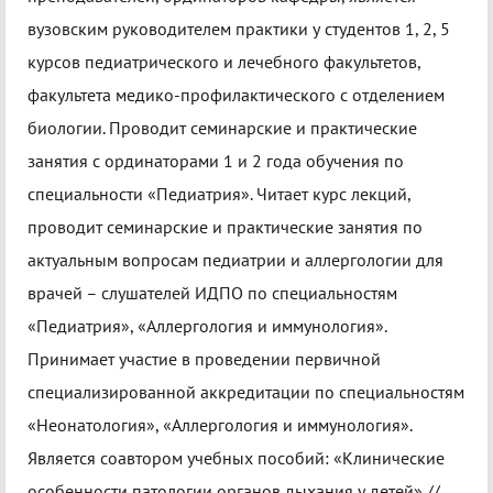
вузовским руководителем практики у студентов 1, 2, 5
курсов педиатрического и лечебного факультетов,
факультета медико-профилактического с отделением
биологии. Проводит семинарские и практические
занятия с ординаторами 1 и 2 года обучения по
специальности «Педиатрия». Читает курс лекций,
проводит семинарские и практические занятия по
актуальным вопросам педиатрии и аллергологии для
врачей – слушателей ИДПО по специальностям
«Педиатрия», «Аллергология и иммунология».
Принимает участие в проведении первичной
специализированной аккредитации по специальностям
«Неонатология», «Аллергология и иммунология».
Является соавтором учебных пособий: «Клинические
особенности патологии органов дыхания у детей» //