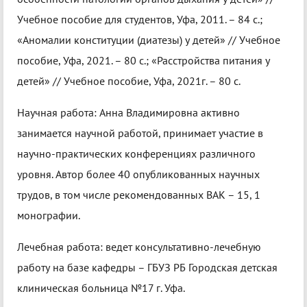
Учебное пособие для студентов, Уфа, 2011. – 84 с.;
«Аномалии конституции (диатезы) у детей» // Учебное
пособие, Уфа, 2021. – 80 с.; «Расстройства питания у
детей» // Учебное пособие, Уфа, 2021г. – 80 с.
Научная работа: Анна Владимировна активно
занимается научной работой, принимает участие в
научно-практических конференциях различного
уровня. Автор более 40 опубликованных научных
трудов, в том числе рекомендованных ВАК – 15, 1
монографии.
Лечебная работа: ведет консультативно-лечебную
работу на базе кафедры – ГБУЗ РБ Городская детская
клиническая больница №17 г. Уфа.