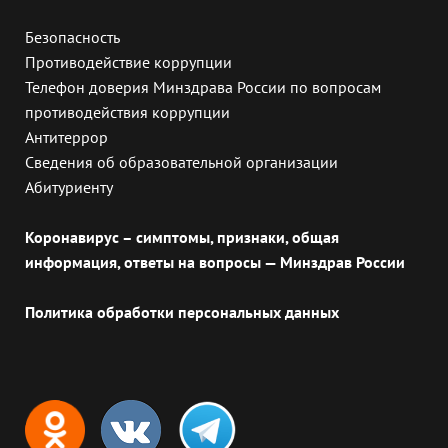
Безопасность
Противодействие коррупции
Телефон доверия Минздрава России по вопросам
противодействия коррупции
Антитеррор
Сведения об образовательной организации
Абитуриенту
Коронавирус – симптомы, признаки, общая
информация, ответы на вопросы — Минздрав России
Политика обработки персональных данных