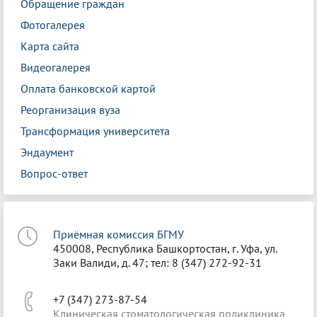
Обращение граждан
Фотогалерея
Карта сайта
Видеогалерея
Оплата банковской картой
Реорганизация вуза
Трансформация университета
Эндаумент
Вопрос-ответ
Приёмная комиссия БГМУ
450008, Республика Башкортостан, г. Уфа, ул.
Заки Валиди, д. 47; тел: 8 (347) 272-92-31
+7 (347) 273-87-54
Клиническая стоматологическая поликлиника