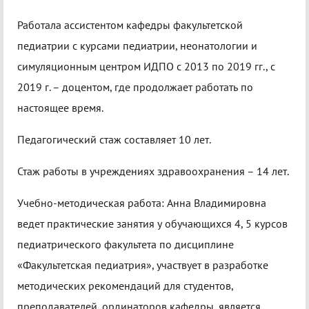
Работала ассистентом кафедры факультетской
педиатрии с курсами педиатрии, неонатологии и
симуляционным центром ИДПО с 2013 по 2019 гг., с
2019 г. – доцентом, где продолжает работать по
настоящее время.
Педагогический стаж составляет 10 лет.
Стаж работы в учреждениях здравоохранения – 14 лет.
Учебно-методическая работа: Анна Владимировна
ведет практические занятия у обучающихся 4, 5 курсов
педиатрического факультета по дисциплине
«Факультетская педиатрия», участвует в разработке
методических рекомендаций для студентов,
преподавателей, ординаторов кафедры, является