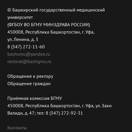
© Башкирский государственный медицинский
университет
(ФГБОУ ВО БГМУ МИНЗДРАВА РОССИИ)
450008, Республика Башкортостан, г. Уфа,
ул. Ленина, д. 3
8 (347) 272-11-60
bashsmu@yandex.ru
rectorat@bashgmu.ru
Обращение к ректору
Обращение граждан
Приёмная комиссия БГМУ
450008, Республика Башкортостан, г. Уфа, ул. Заки
Валиди, д. 47; тел: 8 (347) 272-92-31
Контакты