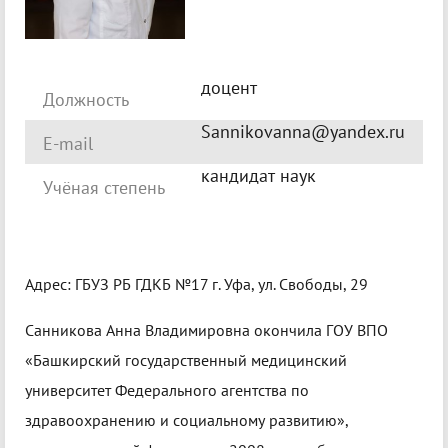
доцент
Должность
Sannikovanna@yandex.ru
E-mail
кандидат наук
Учёная степень
Адрес: ГБУЗ РБ ГДКБ №17 г. Уфа, ул. Свободы, 29
Санникова Анна Владимировна окончила ГОУ ВПО
«Башкирский государственный медицинский
университет Федерального агентства по
здравоохранению и социальному развитию»,