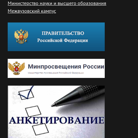
Министерство науки и высшего образования
Межвузовский кампус