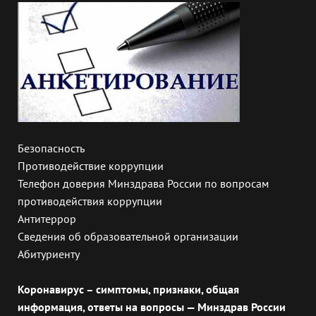
Безопасность
Противодействие коррупции
Телефон доверия Минздрава России по вопросам
противодействия коррупции
Антитеррор
Сведения об образовательной организации
Абитуриенту
Коронавирус – симптомы, признаки, общая
информация, ответы на вопросы — Минздрав России