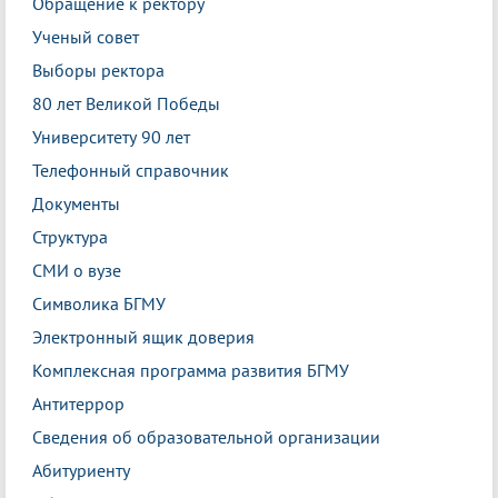
Обращение к ректору
Ученый совет
Выборы ректора
80 лет Великой Победы
Университету 90 лет
Телефонный справочник
Документы
Структура
СМИ о вузе
Символика БГМУ
Электронный ящик доверия
Комплексная программа развития БГМУ
Антитеррор
Сведения об образовательной организации
Абитуриенту