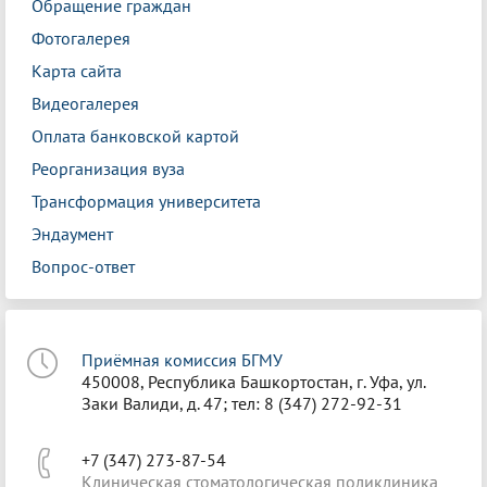
Обращение граждан
Фотогалерея
Карта сайта
Видеогалерея
Оплата банковской картой
Реорганизация вуза
Трансформация университета
Эндаумент
Вопрос-ответ
Приёмная комиссия БГМУ
450008, Республика Башкортостан, г. Уфа, ул.
Заки Валиди, д. 47; тел: 8 (347) 272-92-31
+7 (347) 273-87-54
Клиническая стоматологическая поликлиника