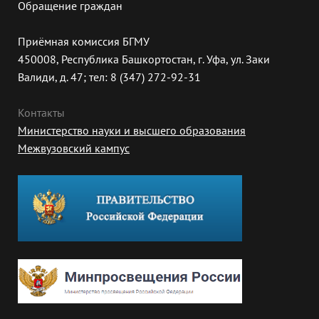
Обращение граждан
Приёмная комиссия БГМУ
450008, Республика Башкортостан, г. Уфа, ул. Заки
Валиди, д. 47; тел: 8 (347) 272-92-31
Контакты
Министерство науки и высшего образования
Межвузовский кампус