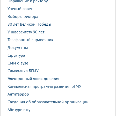
Обращение к ректору
Ученый совет
Выборы ректора
80 лет Великой Победы
Университету 90 лет
Телефонный справочник
Документы
Структура
СМИ о вузе
Символика БГМУ
Электронный ящик доверия
Комплексная программа развития БГМУ
Антитеррор
Сведения об образовательной организации
Абитуриенту