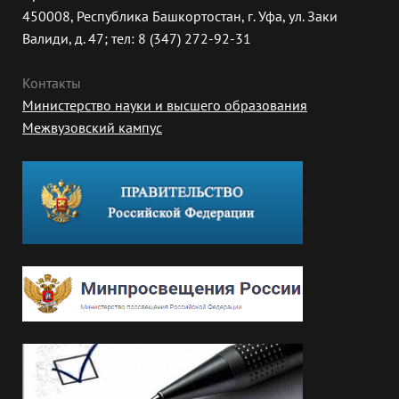
450008, Республика Башкортостан, г. Уфа, ул. Заки
Валиди, д. 47; тел: 8 (347) 272-92-31
Контакты
Министерство науки и высшего образования
Межвузовский кампус