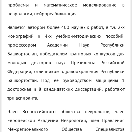
проблемы и математическое моделирование в
неврологии, нейрореабилитация.
Является автором более 400 научных работ, в т.ч. 2-х
монографий и 4-х учебно-методических пособий,
профессором Академии Наук Республики
Башкортостан, победителем грантовых конкурсов для
молодых докторов наук Президента Российской
Федерации, отличником здравоохранения Республики
Башкортостан. Под ее руководством защищены 1
докторская и 8 кандидатских диссертаций, работают
три аспиранта.
Член Всероссийского общества неврологов, член
Европейской Академии Неврологии, член Правления
Межрегионального Общества Специалистов