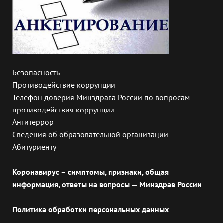
Безопасность
Противодействие коррупции
Телефон доверия Минздрава России по вопросам
противодействия коррупции
Антитеррор
Сведения об образовательной организации
Абитуриенту
Коронавирус – симптомы, признаки, общая
информация, ответы на вопросы — Минздрав России
Политика обработки персональных данных