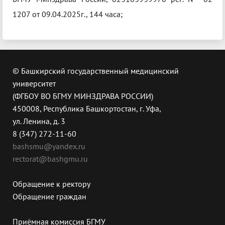
1207 от 09.04.2025г., 144 часа;
© Башкирский государственный медицинский
университет
(ФГБОУ ВО БГМУ МИНЗДРАВА РОССИИ)
450008, Республика Башкортостан, г. Уфа,
ул. Ленина, д. 3
8 (347) 272-11-60
bashsmu@yandex.ru
rectorat@bashgmu.ru
Обращение к ректору
Обращение граждан
Приёмная комиссия БГМУ