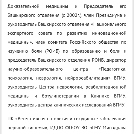
Доказательной медицины и Председатель его
Башкирского отделения (с 2002г.), член Президиума и
руководитель Башкирского отделения «Национального
экспертного совета по развитию инновационной
медицины», член комитета Российского общества по
изучению боли (РОИБ) по образованию и боли и
председатель Башкирского отделения РОИБ, директор
научно-образовательного центра «Педагогика,
психология, неврология, нейрореабилитация» БГМУ,
руководитель Центра неврологии, реабилитационной
медицины и ботулинотерапии в Клинике БГМУ,
руководитель центра клинических исследований БГМУ.
ПК «Вегетативная патология и сосудистые заболевания
нервной системы», ИДПО ФГБОУ ВО БГМУ Минздрава