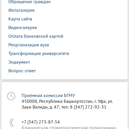
Обращение граждан
Фотогалерея
Карта сайта
Видеогалерея
Оплата банковской картой
Реорганизация вуза
Трансформация университета
Эндаумент
Вопрос-ответ
Приёмная комиссия БГМУ
450008, Республика Башкортостан, г. Уфа, ул.
Заки Валиди, д. 47; тел: 8 (347) 272-92-31
+7 (347) 273-87-54
Клиническая стоматологическая поликлиника