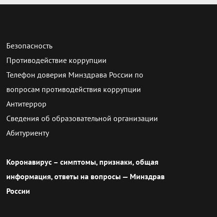
Безопасность
Противодействие коррупции
Телефон доверия Минздрава России по
вопросам противодействия коррупции
Антитеррор
Сведения об образовательной организации
Абитуриенту
Коронавирус – симптомы, признаки, общая
информация, ответы на вопросы — Минздрав
России