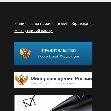
Министерство науки и высшего образования
Межвузовский кампус