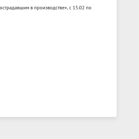
острадавшим в производстве», с 15.02 по