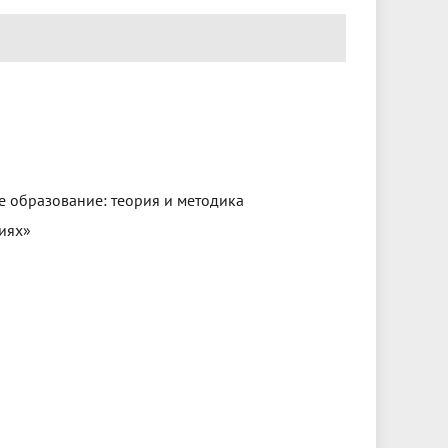
 образование: теория и методика
иях»