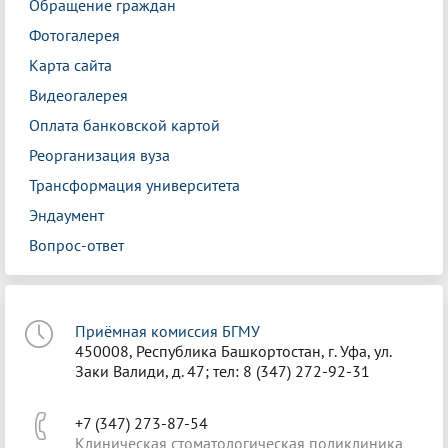
Обращение граждан
Фотогалерея
Карта сайта
Видеогалерея
Оплата банковской картой
Реорганизация вуза
Трансформация университета
Эндаумент
Вопрос-ответ
Приёмная комиссия БГМУ
450008, Республика Башкортостан, г. Уфа, ул.
Заки Валиди, д. 47; тел: 8 (347) 272-92-31
+7 (347) 273-87-54
Клиническая стоматологическая поликлиника