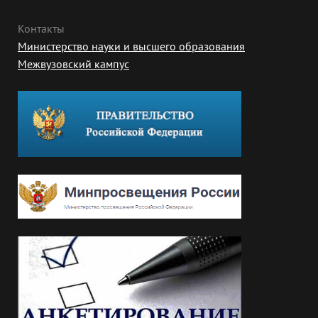
Контакты
Министерство науки и высшего образования
Межвузовский кампус