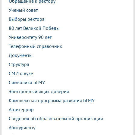
Обращение к ректору
Ученый совет
Выборы ректора
80 лет Великой Победы
Университету 90 лет
Телефонный справочник
Документы
Структура
СМИ о вузе
Символика БГМУ
Электронный ящик доверия
Комплексная программа развития БГМУ
Антитеррор
Сведения об образовательной организации
Абитуриенту