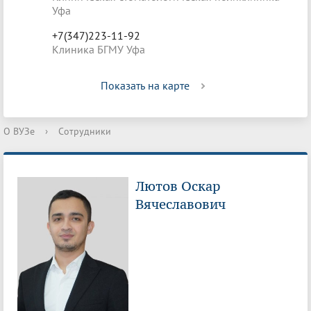
Уфа
+7(347)223-11-92
Клиника БГМУ Уфа
Показать на карте
О ВУЗе
›
Сотрудники
Лютов Оскар
Вячеславович