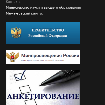
Контакты
Министерство науки и высшего образования
Межвузовский кампус