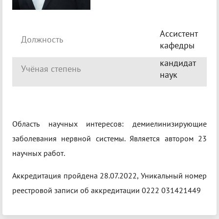
Ассистент
Должность
кафедры
кандидат
Учёная степень
наук
Область научных интересов: демиелинизирующие
заболевания нервной системы. Является автором 23
научных работ.
Аккредитация пройдена 28.07.2022, Уникальный номер
реестровой записи об аккредитации 0222 031421449