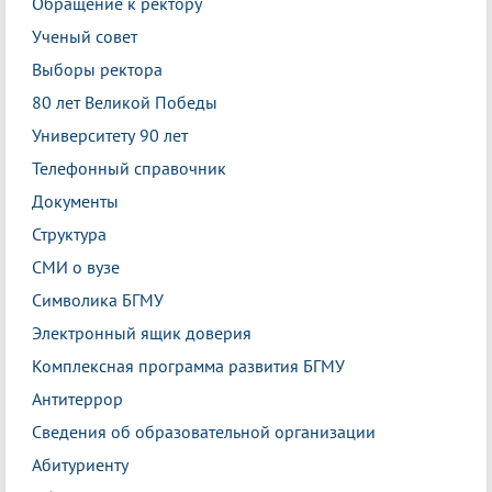
Обращение к ректору
Ученый совет
Выборы ректора
80 лет Великой Победы
Университету 90 лет
Телефонный справочник
Документы
Структура
СМИ о вузе
Символика БГМУ
Электронный ящик доверия
Комплексная программа развития БГМУ
Антитеррор
Сведения об образовательной организации
Абитуриенту