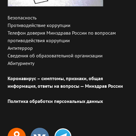
Безопасность
Противодействие коррупции
Телефон доверия Минздрава России по вопросам
противодействия коррупции
Антитеррор
Сведения об образовательной организации
Абитуриенту
Коронавирус – симптомы, признаки, общая
информация, ответы на вопросы — Минздрав России
Политика обработки персональных данных