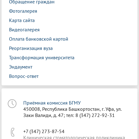
Обращение граждан
Фотогалерея
Карта сайта
Видеогалерея
Оплата банковской картой
Реорганизация вуза
Трансформация университета
Эндаумент
Вопрос-ответ
Приёмная комиссия БГМУ
450008, Республика Башкортостан, г. Уфа, ул.
Заки Валиди, д. 47; тел: 8 (347) 272-92-31
+7 (347) 273-87-54
Клиническая стоматологическая поликлиника