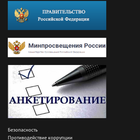
Безопасность
Противодействие коррупции