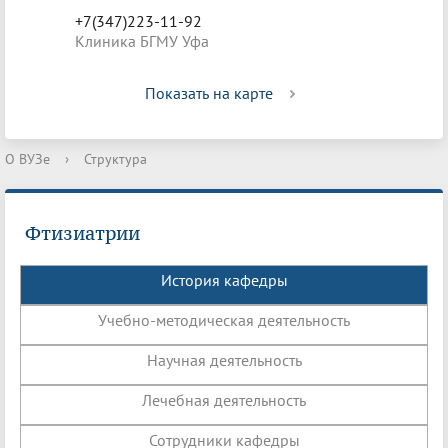
+7(347)223-11-92
Клиника БГМУ Уфа
Показать на карте
О ВУЗе
›
Структура
Фтизиатрии
История кафедры
Учебно-методическая деятельность
Научная деятельность
Лечебная деятельность
Сотрудники кафедры