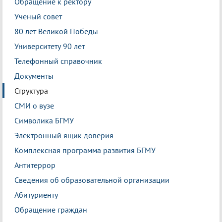
Обращение к ректору
Ученый совет
80 лет Великой Победы
Университету 90 лет
Телефонный справочник
Документы
Структура
СМИ о вузе
Символика БГМУ
Электронный ящик доверия
Комплексная программа развития БГМУ
Антитеррор
Сведения об образовательной организации
Абитуриенту
Обращение граждан