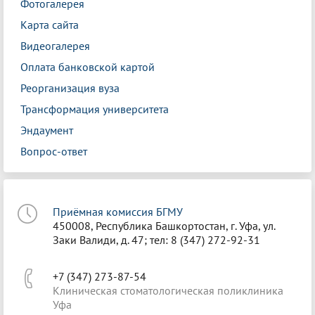
Фотогалерея
Карта сайта
Видеогалерея
Оплата банковской картой
Реорганизация вуза
Трансформация университета
Эндаумент
Вопрос-ответ
Приёмная комиссия БГМУ
450008, Республика Башкортостан, г. Уфа, ул.
Заки Валиди, д. 47; тел: 8 (347) 272-92-31
+7 (347) 273-87-54
Клиническая стоматологическая поликлиника
Уфа