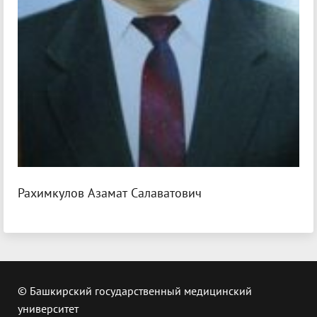
Рахимкулов Азамат Салаватович
© Башкирский государственный медицинский
университет