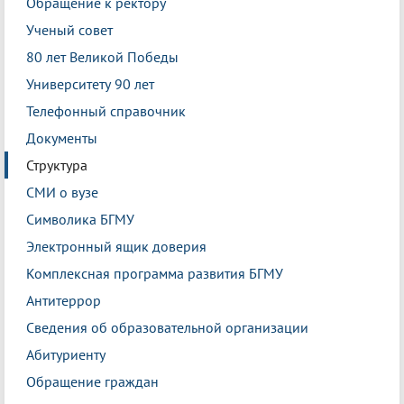
Обращение к ректору
Ученый совет
80 лет Великой Победы
Университету 90 лет
Телефонный справочник
Документы
Структура
СМИ о вузе
Символика БГМУ
Электронный ящик доверия
Комплексная программа развития БГМУ
Антитеррор
Сведения об образовательной организации
Абитуриенту
Обращение граждан