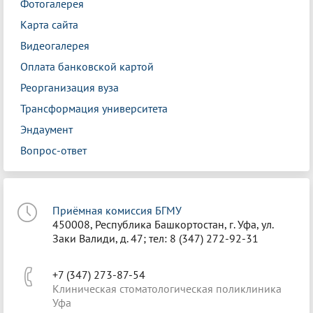
Фотогалерея
Карта сайта
Видеогалерея
Оплата банковской картой
Реорганизация вуза
Трансформация университета
Эндаумент
Вопрос-ответ
Приёмная комиссия БГМУ
450008, Республика Башкортостан, г. Уфа, ул.
Заки Валиди, д. 47; тел: 8 (347) 272-92-31
+7 (347) 273-87-54
Клиническая стоматологическая поликлиника
Уфа