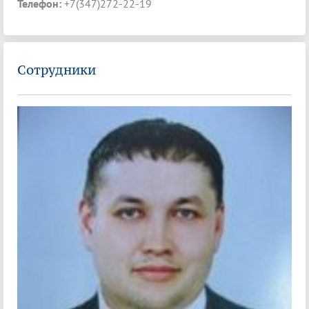
Телефон:
+7(347)272-22-19
Сотрудники