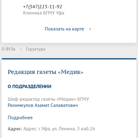
+7(347)223-11-92
Клиника БГМУ Уфа
Показать на карте
О ВУЗе
›
Структура
Редакция газеты «Медик»
О ПОДРАЗДЕЛЕНИИ
Шеф-редактор газеты «Медик» БГМУ
Рахимкулов Азамат Салаватович
Подробнее
Адрес:
Адрес: г.Уфа, ул. Ленина, 3 каб.26