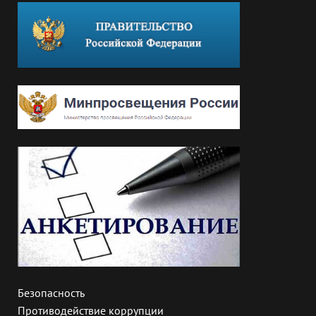
Безопасность
Противодействие коррупции