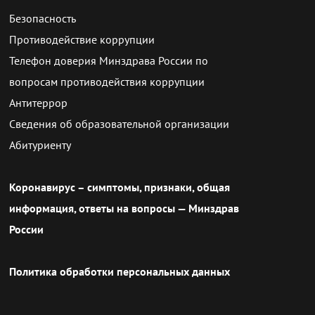
Безопасность
Противодействие коррупции
Телефон доверия Минздрава России по
вопросам противодействия коррупции
Антитеррор
Сведения об образовательной организации
Абитуриенту
Коронавирус – симптомы, признаки, общая
информация, ответы на вопросы — Минздрав
России
Политика обработки персональных данных