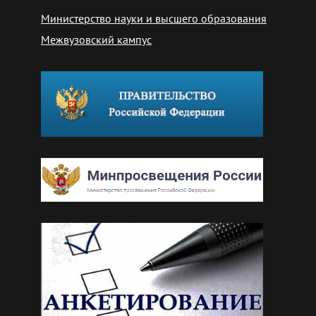
Министерство науки и высшего образования
Межвузовский кампус