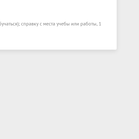
чаться); справку с места учебы или работы, 1