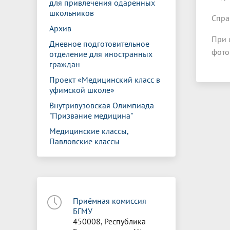
для привлечения одаренных
школьников
Спра
Архив
При 
Дневное подготовительное
фото
отделение для иностранных
граждан
Проект «Медицинский класс в
уфимской школе»
Внутривузовская Олимпиада
"Призвание медицина"
Медицинские классы,
Павловские классы
Приёмная комиссия
БГМУ
450008, Республика