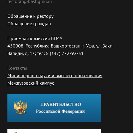
rectorat@bashgmu.ru
Обращение к ректору
Обращение граждан
Приёмная комиссия БГМУ
450008, Республика Башкортостан, г. Уфа, ул. Заки
Валиди, д. 47; тел: 8 (347) 272-92-31
Контакты
Министерство науки и высшего образования
Межвузовский кампус