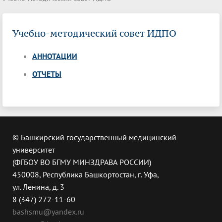
Учебно-методический совет ИДПО
АННОТАЦИИ
ОТЧЕТЫ
© Башкирский государственный медицинский
университет
(ФГБОУ ВО БГМУ МИНЗДРАВА РОССИИ)
450008, Республика Башкортостан, г. Уфа,
ул. Ленина, д. 3
8 (347) 272-11-60
bashsmu@yandex.ru