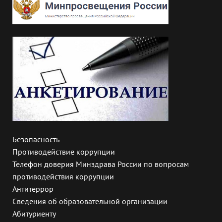
Безопасность
Противодействие коррупции
Телефон доверия Минздрава России по вопросам
противодействия коррупции
Антитеррор
Сведения об образовательной организации
Абитуриенту