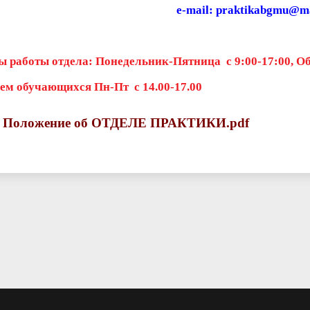
e-mail:
praktikabgmu@ma
 работы отдела: Понедельник-Пятница с 9:00-17:00, Обе
м обучающихся Пн-Пт с 14.00-17.00
Положение об ОТДЕЛЕ ПРАКТИКИ.pdf