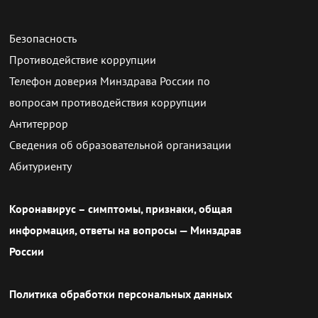
Безопасность
Противодействие коррупции
Телефон доверия Минздрава России по
вопросам противодействия коррупции
Антитеррор
Сведения об образовательной организации
Абитуриенту
Коронавирус – симптомы, признаки, общая
информация, ответы на вопросы — Минздрав
России
Политика обработки персональных данных