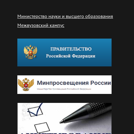
Министерство науки и высшего образования
Межвузовский кампус