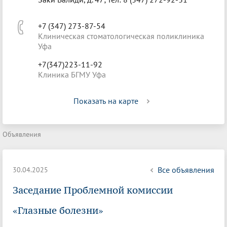
+7 (347) 273-87-54
Клиническая стоматологическая поликлиника
Уфа
+7(347)223-11-92
Клиника БГМУ Уфа
Показать на карте
Объявления
Все объявления
30.04.2025
Заседание Проблемной комиссии
«Глазные болезни»