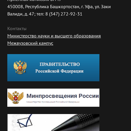
450008, Республика Башкортостан, г. Уфа, ул. Заки
Валиди, д. 47; тел: 8 (347) 272-92-31
Контакты
Министерство науки и высшего образования
Межвузовский кампус