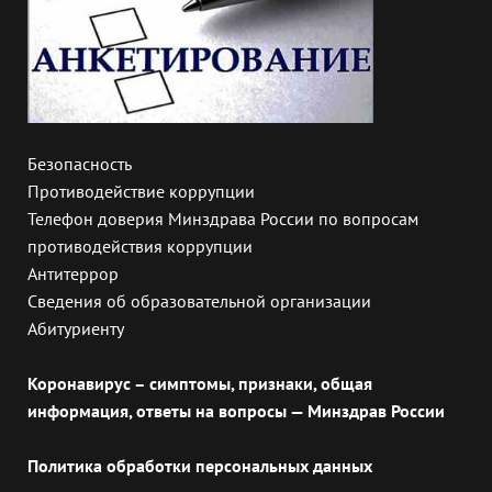
Безопасность
Противодействие коррупции
Телефон доверия Минздрава России по вопросам
противодействия коррупции
Антитеррор
Сведения об образовательной организации
Абитуриенту
Коронавирус – симптомы, признаки, общая
информация, ответы на вопросы — Минздрав России
Политика обработки персональных данных