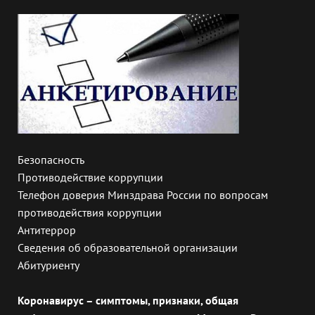
Безопасность
Противодействие коррупции
Телефон доверия Минздрава России по вопросам
противодействия коррупции
Антитеррор
Сведения об образовательной организации
Абитуриенту
Коронавирус – симптомы, признаки, общая