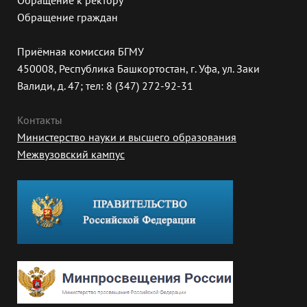
Обращение к ректору
Обращение граждан
Приёмная комиссия БГМУ
450008, Республика Башкортостан, г. Уфа, ул. Заки
Валиди, д. 47; тел: 8 (347) 272-92-31
Контакты
Министерство науки и высшего образования
Межвузовский кампус