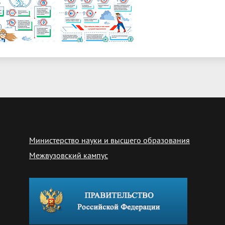
Министерство науки и высшего образования
Межвузовский кампус