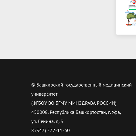
© Башкирский государственный медицинский
университет
(ФГБОУ ВО БГМУ МИНЗДРАВА РОССИИ)
450008, Республика Башкортостан, г. Уфа,
ул. Ленина, д. 3
8 (347) 272-11-60