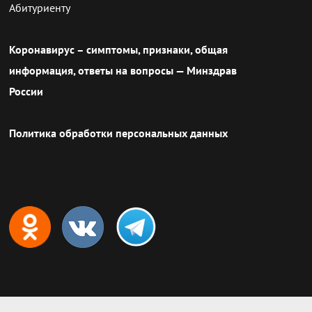
Абитуриенту
Коронавирус – симптомы, признаки, общая
информация, ответы на вопросы — Минздрав
России
Политика обработки персональных данных