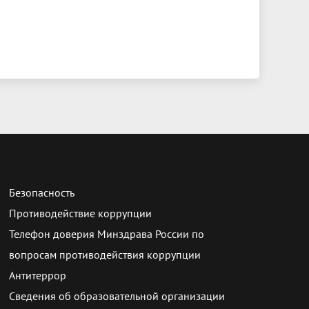
Безопасность
Противодействие коррупции
Телефон доверия Минздрава России по
вопросам противодействия коррупции
Антитеррор
Сведения об образовательной организации