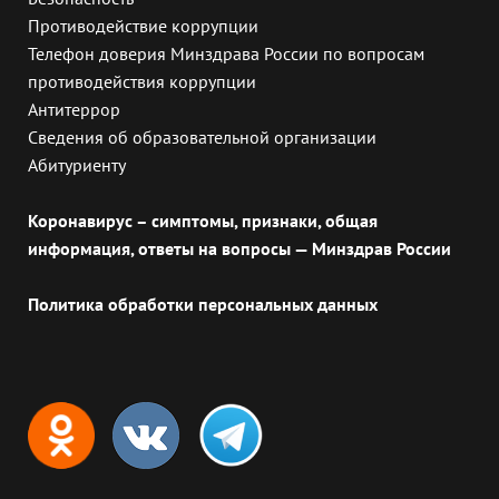
Противодействие коррупции
Телефон доверия Минздрава России по вопросам
противодействия коррупции
Антитеррор
Сведения об образовательной организации
Абитуриенту
Коронавирус – симптомы, признаки, общая
информация, ответы на вопросы — Минздрав России
Политика обработки персональных данных