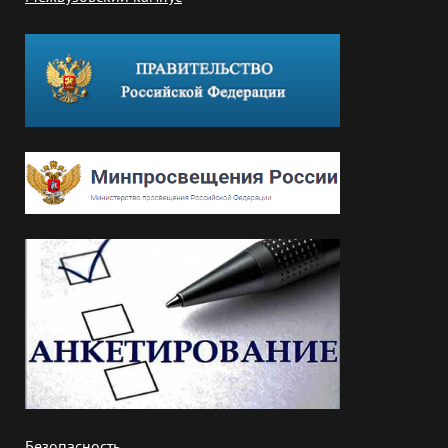
Безопасность