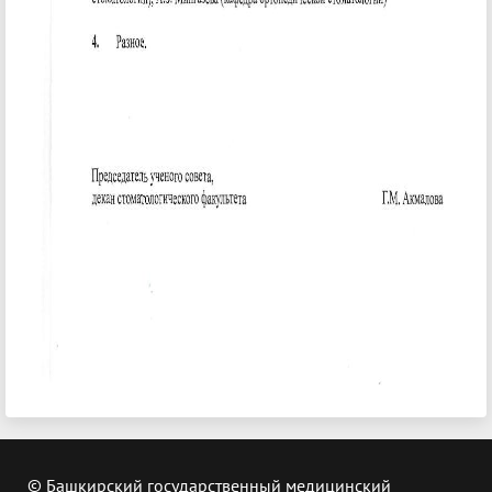
© Башкирский государственный медицинский