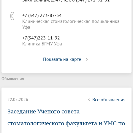
+7 (347) 273-87-54
Клиническая стоматологическая поликлиника
Уфа
+7(347)223-11-92
Клиника БГМУ Уфа
Показать на карте
Объявления
Все объявления
22.05.2026
Заседание Ученого совета
стоматологического факультета и УМС по