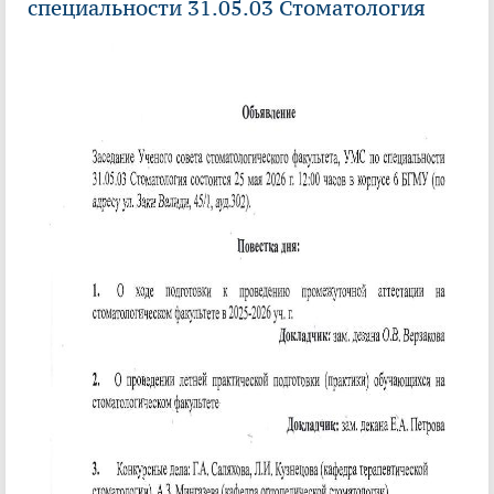
специальности 31.05.03 Стоматология