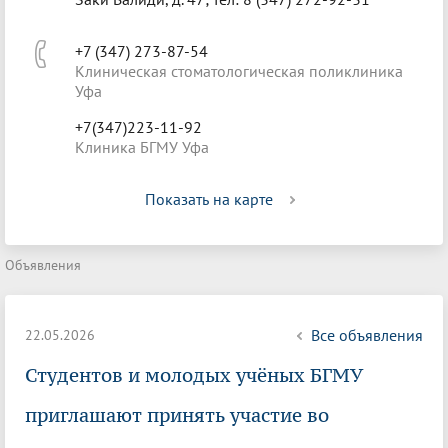
+7 (347) 273-87-54
Клиническая стоматологическая поликлиника
Уфа
+7(347)223-11-92
Клиника БГМУ Уфа
Показать на карте
Объявления
Все объявления
22.05.2026
Студентов и молодых учёных БГМУ
приглашают принять участие во