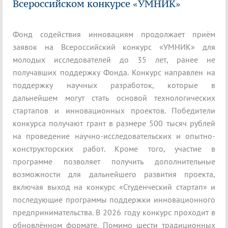
Всероссийском конкурсе «УМНИК»
Фонд содействия инновациям продолжает приём
заявок на Всероссийский конкурс «УМНИК» для
молодых исследователей до 35 лет, ранее не
получавших поддержку Фонда. Конкурс направлен на
поддержку научных разработок, которые в
дальнейшем могут стать основой технологических
стартапов и инновационных проектов. Победители
конкурса получают грант в размере 500 тысяч рублей
на проведение научно-исследовательских и опытно-
конструкторских работ. Кроме того, участие в
программе позволяет получить дополнительные
возможности для дальнейшего развития проекта,
включая выход на конкурс «Студенческий стартап» и
последующие программы поддержки инновационного
предпринимательства. В 2026 году конкурс проходит в
обновлённом формате. Помимо шести традиционных