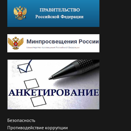
Безопасность
Противодействие коррупции