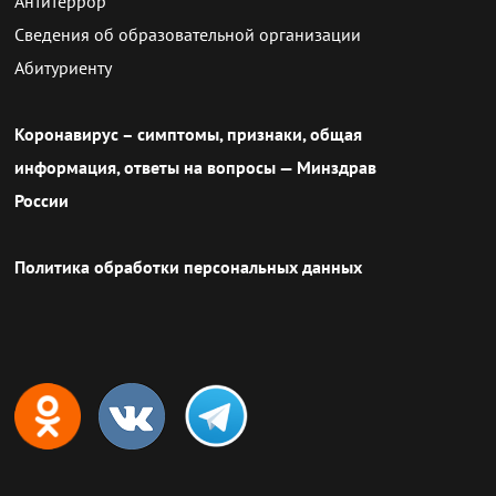
Антитеррор
Сведения об образовательной организации
Абитуриенту
Коронавирус – симптомы, признаки, общая
информация, ответы на вопросы — Минздрав
России
Политика обработки персональных данных