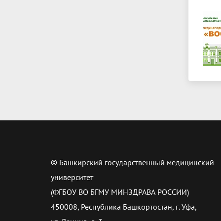
© Башкирский государственный медицинский
университет
(ФГБОУ ВО БГМУ МИНЗДРАВА РОССИИ)
450008, Республика Башкортостан, г. Уфа,