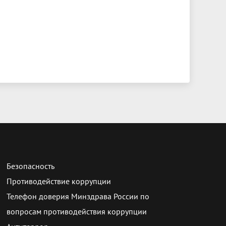
Безопасность
Противодействие коррупции
Телефон доверия Минздрава России по
вопросам противодействия коррупции