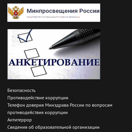
Безопасность
Противодействие коррупции
Телефон доверия Минздрава России по вопросам
противодействия коррупции
Антитеррор
Сведения об образовательной организации