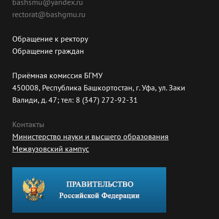
bashsmu@yandex.ru
rectorat@bashgmu.ru
Обращение к ректору
Обращение граждан
Приёмная комиссия БГМУ
450008, Республика Башкортостан, г. Уфа, ул. Заки
Валиди, д. 47; тел: 8 (347) 272-92-31
Контакты
Министерство науки и высшего образования
Межвузовский кампус