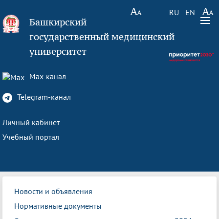
RU
EN
Башкирский
государственный медицинский
университет
Max-канал
Telegram-канал
Личный кабинет
Учебный портал
Новости и объявления
Нормативные документы