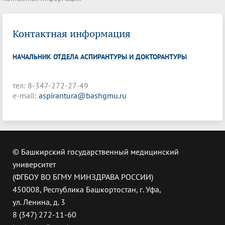
Контактная информация
НАЧАЛЬНИК ОТДЕЛА АСПИРАНТУРЫ И ДОКТОРАНТУРЫ
тел: 8-347-272-27-49
e-mail:
aspirantura@bashgmu.ru
© Башкирский государственный медицинский
университет
(ФГБОУ ВО БГМУ МИНЗДРАВА РОССИИ)
450008, Республика Башкортостан, г. Уфа,
ул. Ленина, д. 3
8 (347) 272-11-60