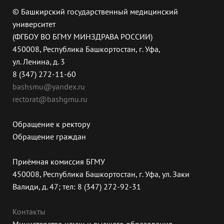
© Башкирский государственный медицинский
университет
(ФГБОУ ВО БГМУ МИНЗДРАВА РОССИИ)
450008, Республика Башкортостан, г. Уфа,
ул. Ленина, д. 3
8 (347) 272-11-60
bashsmu@yandex.ru
rectorat@bashgmu.ru
Обращение к ректору
Обращение граждан
Приёмная комиссия БГМУ
450008, Республика Башкортостан, г. Уфа, ул. Заки
Валиди, д. 47; тел: 8 (347) 272-92-31
Контакты