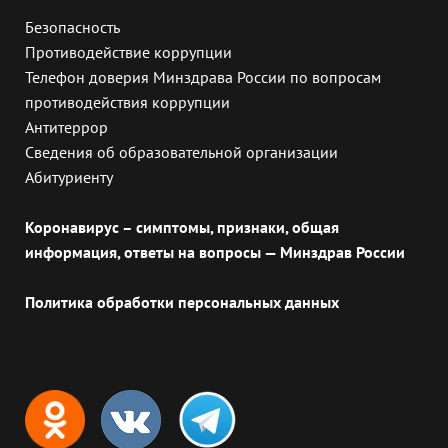
Безопасность
Противодействие коррупции
Телефон доверия Минздрава России по вопросам
противодействия коррупции
Антитеррор
Сведения об образовательной организации
Абитуриенту
Коронавирус – симптомы, признаки, общая
информация, ответы на вопросы — Минздрав России
Политика обработки персональных данных