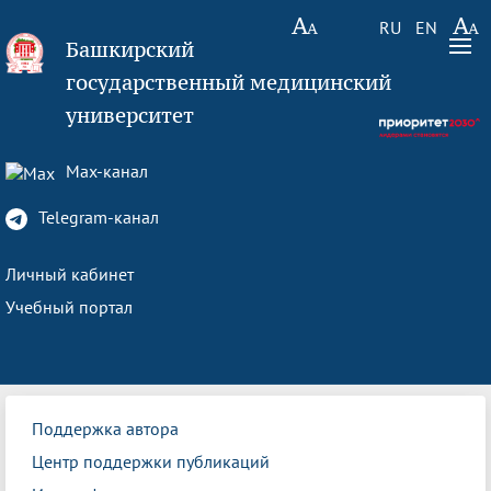
RU
EN
Башкирский
государственный медицинский
университет
Max-канал
Telegram-канал
Личный кабинет
Учебный портал
Поддержка автора
Центр поддержки публикаций