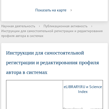
Показать на карте
Научная деятельность
›
Публикационная активность
›
Инструкции для самостоятельной регистрации и редактирования
профиля автора в системах
Инструкции для самостоятельной
регистрации и редактирования профиля
автора в системах
eLIBRARY.RU и Science
Index