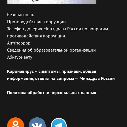
Безопасность
Противодействие коррупции
Телефон доверия Минздрава России по вопросам
противодействия коррупции
Антитеррор
Сведения об образовательной организации
Абитуриенту
Коронавирус – симптомы, признаки, общая
информация, ответы на вопросы — Минздрав России
Политика обработки персональных данных