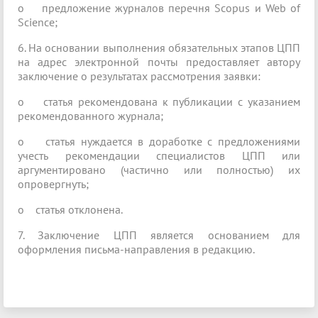
o предложение журналов перечня Scopus и Web of
Science;
6. На основании выполнения обязательных этапов ЦПП
на адрес электронной почты предоставляет автору
заключение о результатах рассмотрения заявки:
o статья рекомендована к публикации с указанием
рекомендованного журнала;
o статья нуждается в доработке с предложениями
учесть рекомендации специалистов ЦПП или
аргументировано (частично или полностью) их
опровергнуть;
o статья отклонена.
7. Заключение ЦПП является основанием для
оформления письма-направления в редакцию.