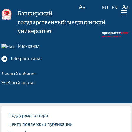
RU
EN
Башкирский
государственный медицинский
университет
Max-канал
Telegram-канал
Личный кабинет
Учебный портал
Поддержка автора
Центр поддержки публикаций