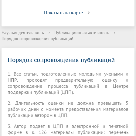
Показать на карте
Научная деятельность
›
Публикационная активность
›
Порядок сопровождения публикаций
Порядок сопровождения публикаций
1. Все статьи, подготовленные молодыми учеными и
НПР, проходят предварительную оценку и
сопровождение процесса публикаций в Центре
поддержки публикаций (ЦПП).
2. Длительность оценки не должна превышать 5
рабочих дней с момента предоставления материалов
публикации автором в ЦПП.
3. Автор подает в ЦПП в электронной и печатной
форме в к. 126 материалы публикации: перечень