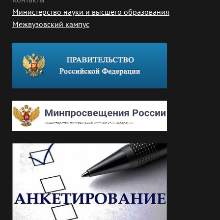
Министерство науки и высшего образования
Межвузовский кампус