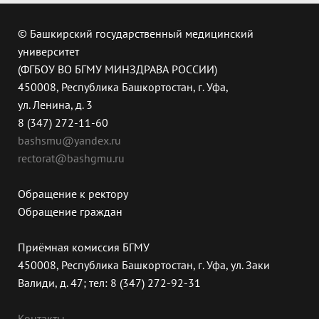
© Башкирский государственный медицинский
университет
(ФГБОУ ВО БГМУ МИНЗДРАВА РОССИИ)
450008, Республика Башкортостан, г. Уфа,
ул. Ленина, д. 3
8 (347) 272-11-60
bashsmu@yandex.ru
rectorat@bashgmu.ru
Обращение к ректору
Обращение граждан
Приёмная комиссия БГМУ
450008, Республика Башкортостан, г. Уфа, ул. Заки
Валиди, д. 47; тел: 8 (347) 272-92-31
Контакты